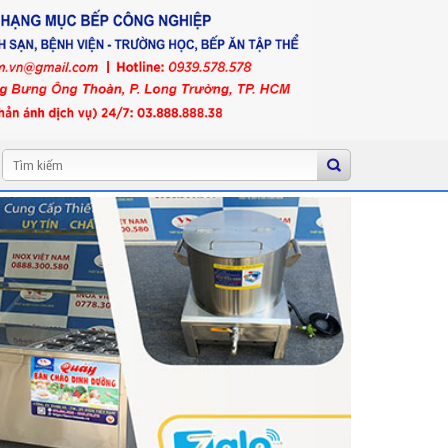
Tìm
kiếm: