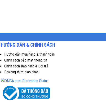
HƯỚNG DẪN & CHÍNH SÁCH
Hướng dẫn mua hàng & thanh toán
Chính sách bảo mật thông tin
Chính sách Bảo hành & Đổi trả
Phương thức giao nhận