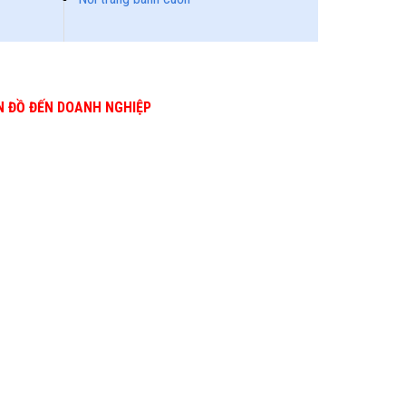
N ĐỒ ĐẾN DOANH NGHIỆP