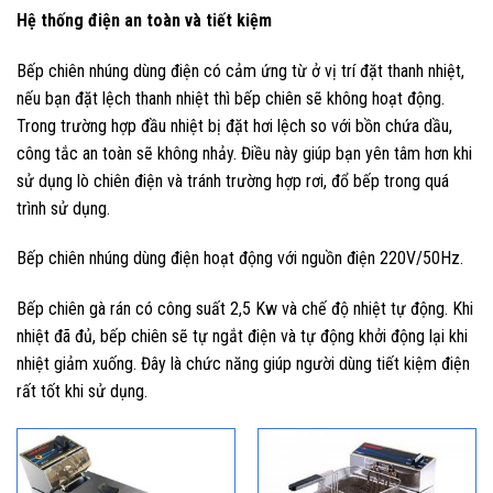
Hệ thống điện an toàn và tiết kiệm
Bếp chiên nhúng dùng điện có cảm ứng từ ở vị trí đặt thanh nhiệt,
nếu bạn đặt lệch thanh nhiệt thì bếp chiên sẽ không hoạt động.
Trong trường hợp đầu nhiệt bị đặt hơi lệch so với bồn chứa dầu,
công tắc an toàn sẽ không nhảy. Điều này giúp bạn yên tâm hơn khi
sử dụng lò chiên điện và tránh trường hợp rơi, đổ bếp trong quá
trình sử dụng.
Bếp chiên nhúng dùng điện hoạt động với nguồn điện 220V/50Hz.
Bếp chiên gà rán có công suất 2,5 Kw và chế độ nhiệt tự động. Khi
nhiệt đã đủ, bếp chiên sẽ tự ngắt điện và tự động khởi động lại khi
nhiệt giảm xuống. Đây là chức năng giúp người dùng tiết kiệm điện
rất tốt khi sử dụng.