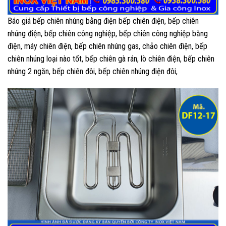
Báo giá bếp chiên nhúng bằng điện bếp chiên điện, bếp chiên
nhúng điện, bếp chiên công nghiệp, bếp chiên công nghiệp bằng
điện, máy chiên điện, bếp chiên nhúng gas, chảo chiên điện, bếp
chiên nhúng loại nào tốt, bếp chiên gà rán, lò chiên điện, bếp chiên
nhúng 2 ngăn, bếp chiên đôi, bếp chiên nhúng điện đôi,