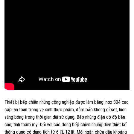
Thiết bị bếp chiên nhúng công nghiệp được làm bằng inox 304 cao
cấp, an toàn trong vệ sinh thực phẩm, đảm bảo không gỉ sét, luôn
sáng bóng trong thời gian dài sử dụng, Bếp nhúng điện có độ bền
cao, tính thẩm mỹ. Đối với các dòng bếp chiên nhúng điện thiết kế
thông dụng có dung tích từ 6 lít, 12 lít. Mỗi ngăn chứa dầu khoảng