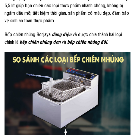
5,5 lít giúp bạn chiên các loại thực phẩm nhanh chóng, không bị
ngấm dầu mỡ, tiết kiệm thời gian, sản phẩm có màu đẹp, đảm bảo
vệ sinh an toàn thực phẩm.
Bếp chiên nhúng Berjaya
dùng điện
và được chia thành hai loại
chính là
bếp chiên nhúng đơn
và
bếp chiên nhúng đôi
.