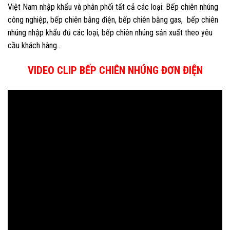
Việt Nam nhập khẩu và phân phối tất cả các loại: Bếp chiên nhúng
công nghiệp, bếp chiên bằng điện, bếp chiên bằng gas, bếp chiên
nhúng nhập khẩu đủ các loại, bếp chiên nhúng sản xuất theo yêu
cầu khách hàng…
VIDEO CLIP BẾP CHIÊN NHÚNG ĐƠN ĐIỆN