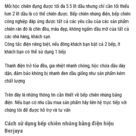
Mỗi hộc chiên đựng được tối đa 5.5 lít dầu nhưng chỉ cần tối thiểu
hơn 2 lít dầu là có thể chiên được. Bếp chiên nhúng điện, bếp chiên
công nghiệp đáp ứng được tất cả các yêu cầu của các sản phẩm
chiên rán đó là chín đều, màu đẹp, không ngấm dầu mỡ của tất cả
các nhà hàng, khách sạn.
Công tắc điện riêng biệt, nếu đông khách bạn bật cả 2 bếp, ít
khách bạn có thể sử dụng 1 bếp
Thanh điện trở tỏa đều, gia nhiệt nhanh chóng, hộc chứa dầu dày
dặn, đảm bảo không bị nhanh đen dầu giống như sản phẩm kém
chất lượng
Trên đây là những thông tin cần thiết về bếp chiên nhúng bằng
điện. Nếu bạn có nhu cầu mua sản phẩm hãy liên hệ trực tiếp với
chúng tôi để được hỗ trợ và tư vấn
Cách sử dụng bếp chiên nhúng bằng điện hiệu
Berjaya