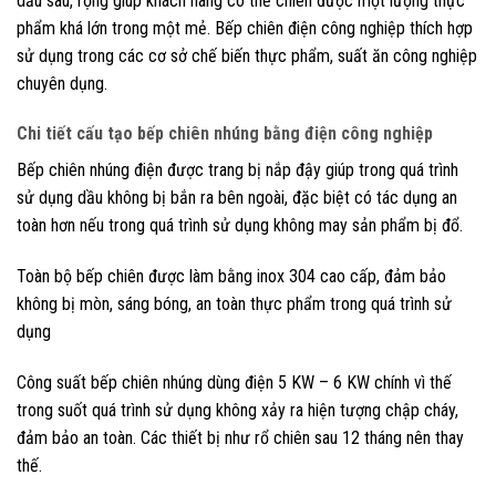
dầu sâu, rộng giúp khách hàng có thể chiên được một lượng thực
phẩm khá lớn trong một mẻ. Bếp chiên điện công nghiệp thích hợp
sử dụng trong các cơ sở chế biến thực phẩm, suất ăn công nghiệp
chuyên dụng.
Chi tiết cấu tạo bếp chiên nhúng bằng điện công nghiệp
Bếp chiên nhúng điện được trang bị nắp đậy giúp trong quá trình
sử dụng dầu không bị bắn ra bên ngoài, đặc biệt có tác dụng an
toàn hơn nếu trong quá trình sử dụng không may sản phẩm bị đổ.
Toàn bộ bếp chiên được làm bằng inox 304 cao cấp, đảm bảo
không bị mòn, sáng bóng, an toàn thực phẩm trong quá trình sử
dụng
Công suất bếp chiên nhúng dùng điện 5 KW – 6 KW chính vì thế
trong suốt quá trình sử dụng không xảy ra hiện tượng chập cháy,
đảm bảo an toàn. Các thiết bị như rổ chiên sau 12 tháng nên thay
thế.