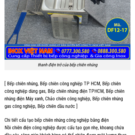
thanh điện trở của bếp chiên nhúng
[ Bếp chiên nhúng, Bếp chiên công nghiệp TP HCM, Bếp chiên
công nghiệp dùng gas, Bếp chiên nhúng điện TPHCM, Bếp chiên
nhúng điện Máy xanh, Chảo chiên công nghiệp, Bếp chiên nhúng
gas công nghiệp, Bếp chiên dầu nước ]
Chi tiết cấu tạo bếp chiên nhúng công nghiệp bằng điện
Nồi chiên điện công nghiệp được cấu tạo gọn nhẹ, khoang chứa