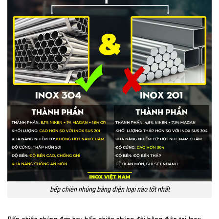
bếp chiên nhúng bằng điện loại nào tốt nhất