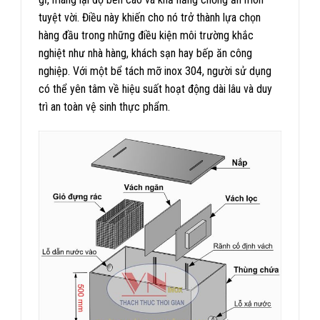
tuyệt vời. Điều này khiến cho nó trở thành lựa chọn
hàng đầu trong những điều kiện môi trường khắc
nghiệt như nhà hàng, khách sạn hay bếp ăn công
nghiệp. Với một bể tách mỡ inox 304, người sử dụng
có thể yên tâm về hiệu suất hoạt động dài lâu và duy
trì an toàn vệ sinh thực phẩm.