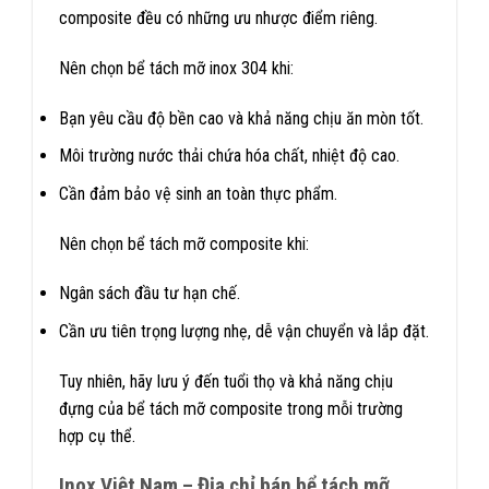
composite đều có những ưu nhược điểm riêng.
Nên chọn bể tách mỡ inox 304 khi:
Bạn yêu cầu độ bền cao và khả năng chịu ăn mòn tốt.
Môi trường nước thải chứa hóa chất, nhiệt độ cao.
Cần đảm bảo vệ sinh an toàn thực phẩm.
Nên chọn bể tách mỡ composite khi:
Ngân sách đầu tư hạn chế.
Cần ưu tiên trọng lượng nhẹ, dễ vận chuyển và lắp đặt.
Tuy nhiên, hãy lưu ý đến tuổi thọ và khả năng chịu
đựng của bể tách mỡ composite trong mỗi trường
hợp cụ thể.
Inox Việt Nam – Địa chỉ bán bể tách mỡ