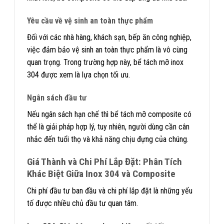
Yêu cầu về vệ sinh an toàn thực phẩm
Đối với các nhà hàng, khách sạn, bếp ăn công nghiệp,
việc đảm bảo vệ sinh an toàn thực phẩm là vô cùng
quan trọng. Trong trường hợp này, bể tách mỡ inox
304 được xem là lựa chọn tối ưu.
Ngân sách đầu tư
Nếu ngân sách hạn chế thì bể tách mỡ composite có
thể là giải pháp hợp lý, tuy nhiên, người dùng cần cân
nhắc đến tuổi thọ và khả năng chịu đựng của chúng.
Giá Thành và Chi Phí Lắp Đặt: Phân Tích
Khác Biệt Giữa Inox 304 và Composite
Chi phí đầu tư ban đầu và chi phí lắp đặt là những yếu
tố được nhiều chủ đầu tư quan tâm.