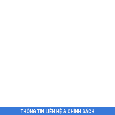
THÔNG TIN LIÊN HỆ & CHÍNH SÁCH