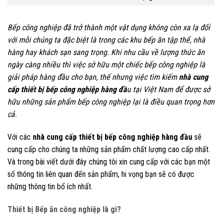
Bếp công nghiệp đã trở thành một vật dụng không còn xa lạ đối
với mỗi chúng ta đặc biệt là trong các khu bếp ăn tập thể, nhà
hàng hay khách sạn sang trọng. Khi nhu cầu về lượng thức ăn
ngày càng nhiều thì việc sở hữu một chiếc bếp công nghiệp là
giải pháp hàng đầu cho bạn, thế nhưng việc tìm kiếm
nhà cung
cấp thiết bị bếp công nghiệp hàng đầ
u tại Việt Nam để được sở
hữu những sản phẩm bếp công nghiệp lại là điều quan trọng hơn
cả.
Với các
nhà cung cấp thiết bị bếp công nghiệp hàng đầu
sẽ
cung cấp cho chúng ta những sản phẩm chất lượng cao cấp nhất.
Và trong bài viết dưới đây chúng tôi xin cung cấp với các bạn một
số thông tin liên quan đến sản phẩm, hi vọng bạn sẽ có được
những thông tin bổ ích nhất.
Thiết bị Bếp ăn công nghiệp là gì?