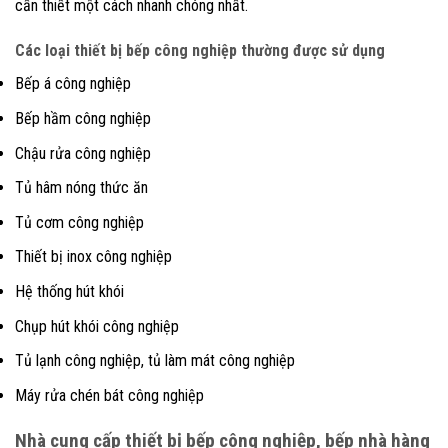
cần thiết một cách nhanh chóng nhất.
Các loại thiết bị bếp công nghiệp thường được sử dụng
Bếp
á công nghiệp
Bếp hầm công nghiệp
Chậu rửa công nghiệp
Tủ hâm nóng thức ăn
Tủ
cơm công nghiệp
Thiết bị inox công nghiệp
Hệ thống hút khói
Chụp hút khói công nghiệp
Tủ lạnh công nghiệp, tủ làm mát công nghiệp
Máy rửa chén bát công nghiệp
Nhà cung cấp thiết bị bếp công nghiệp, bếp nhà hàng