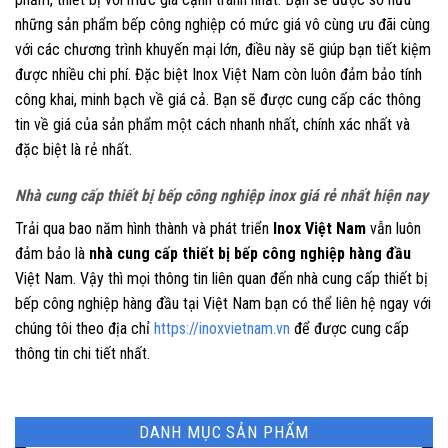
những sản phẩm bếp công nghiệp có mức giá vô cùng ưu đãi cùng
với các chương trình khuyến mại lớn, điều này sẽ giúp bạn tiết kiệm
được nhiều chi phí. Đặc biệt Inox Việt Nam còn luôn đảm bảo tính
công khai, minh bạch về giá cả. Bạn sẽ được cung cấp các thông
tin về giá của sản phẩm một cách nhanh nhất, chính xác nhất và
đặc biệt là rẻ nhất.
Nhà cung cấp thiết bị bếp công nghiệp inox giá rẻ nhất hiện nay
Trải qua bao năm hình thành và phát triển
Inox Việt Nam
vẫn luôn
đảm bảo là
nhà cung cấp thiết bị bếp công nghiệp hàng đầu
Việt Nam. Vậy thì mọi thông tin liên quan đến nhà cung cấp thiết bị
bếp công nghiệp hàng đầu tại Việt Nam bạn có thể liên hệ ngay với
chúng tôi theo địa chỉ
https://inoxvietnam.vn
để được cung cấp
thông tin chi tiết nhất.
DANH MỤC SẢN PHẨM