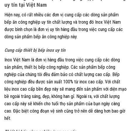
uy tín tại Việt Nam
Hiện nay, có rất nhiều các đơn vị cung cấp các dòng sản phẩm
bếp ăn công nghiệp uy tín chất lượng và trong đó Inox Việt Nam
được bình chọn là đơn vị uy tín hàng đầu trong việc cung cấp các
dòng sản phẩm bếp ăn công nghiệp này.
Cung cấp thiết bị bếp inox uy tín
Inox Việt Nam là đơn vị hàng đầu trong việc cung cấp các dòng
sản phẩm, thiết bị bếp công nghiệp. Các sản phẩm bếp công
nghiệp của chúng tôi đều đảm bảo có chất lượng cao cấp. Bếp
công nghiệp đều được sản xuất 100% từ inox cao cấp. Với chất
liệu inox cao cấp bền đẹp này sẽ mang đến sản phẩm với diện mạo
bề ngoài trắng sáng, đẹp, không han gỉ. Ngoài ra, với chất lượng
cao cấp này sẽ khiến cho tuổi thọ sản phẩm của bạn ngày càng
cao. Đặc biệt công đoạn vệ sinh cũng trở nên dễ dàng hơn bao giờ
hết.