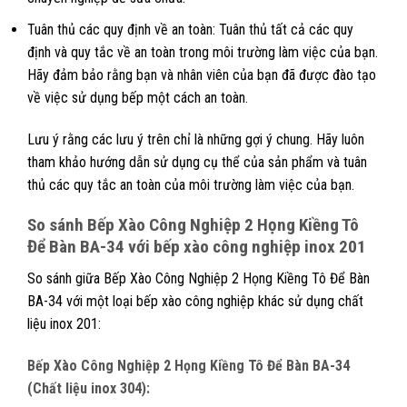
Tuân thủ các quy định về an toàn: Tuân thủ tất cả các quy
định và quy tắc về an toàn trong môi trường làm việc của bạn.
Hãy đảm bảo rằng bạn và nhân viên của bạn đã được đào tạo
về việc sử dụng bếp một cách an toàn.
Lưu ý rằng các lưu ý trên chỉ là những gợi ý chung. Hãy luôn
tham khảo hướng dẫn sử dụng cụ thể của sản phẩm và tuân
thủ các quy tắc an toàn của môi trường làm việc của bạn.
So sánh Bếp Xào Công Nghiệp 2 Họng Kiềng Tô
Để Bàn BA-34 với bếp xào công nghiệp inox 201
So sánh giữa Bếp Xào Công Nghiệp 2 Họng Kiềng Tô Để Bàn
BA-34 với một loại bếp xào công nghiệp khác sử dụng chất
liệu inox 201:
Bếp Xào Công Nghiệp 2 Họng Kiềng Tô Để Bàn BA-34
(Chất liệu inox 304):