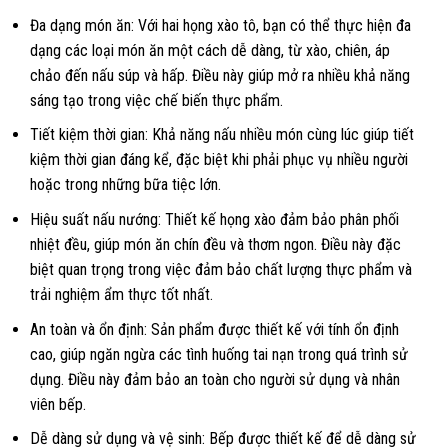
Đa dạng món ăn: Với hai họng xào tô, bạn có thể thực hiện đa
dạng các loại món ăn một cách dễ dàng, từ xào, chiên, áp
chảo đến nấu súp và hấp. Điều này giúp mở ra nhiều khả năng
sáng tạo trong việc chế biến thực phẩm.
Tiết kiệm thời gian: Khả năng nấu nhiều món cùng lúc giúp tiết
kiệm thời gian đáng kể, đặc biệt khi phải phục vụ nhiều người
hoặc trong những bữa tiệc lớn.
Hiệu suất nấu nướng: Thiết kế họng xào đảm bảo phân phối
nhiệt đều, giúp món ăn chín đều và thơm ngon. Điều này đặc
biệt quan trọng trong việc đảm bảo chất lượng thực phẩm và
trải nghiệm ẩm thực tốt nhất.
An toàn và ổn định: Sản phẩm được thiết kế với tính ổn định
cao, giúp ngăn ngừa các tình huống tai nạn trong quá trình sử
dụng. Điều này đảm bảo an toàn cho người sử dụng và nhân
viên bếp.
Dễ dàng sử dụng và vệ sinh: Bếp được thiết kế để dễ dàng sử