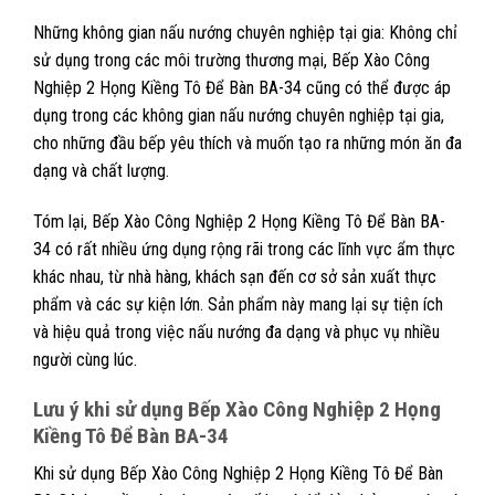
Những không gian nấu nướng chuyên nghiệp tại gia: Không chỉ
sử dụng trong các môi trường thương mại, Bếp Xào Công
Nghiệp 2 Họng Kiềng Tô Để Bàn BA-34 cũng có thể được áp
dụng trong các không gian nấu nướng chuyên nghiệp tại gia,
cho những đầu bếp yêu thích và muốn tạo ra những món ăn đa
dạng và chất lượng.
Tóm lại, Bếp Xào Công Nghiệp 2 Họng Kiềng Tô Để Bàn BA-
34 có rất nhiều ứng dụng rộng rãi trong các lĩnh vực ẩm thực
khác nhau, từ nhà hàng, khách sạn đến cơ sở sản xuất thực
phẩm và các sự kiện lớn. Sản phẩm này mang lại sự tiện ích
và hiệu quả trong việc nấu nướng đa dạng và phục vụ nhiều
người cùng lúc.
Lưu ý khi sử dụng Bếp Xào Công Nghiệp 2 Họng
Kiềng Tô Để Bàn BA-34
Khi sử dụng Bếp Xào Công Nghiệp 2 Họng Kiềng Tô Để Bàn