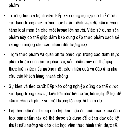
phẩm.
Trường học và bệnh viện: Bếp xào công nghiệp có thể được
sử dụng trong các trường học hoặc bệnh viện để nấu nướng
hàng loạt món ăn cho một lượng lớn người. Việc sử dụng sản
phẩm này có thể giúp đảm bảo cung cấp thực phẩm sạch sẽ
và ngon miệng cho các nhóm đối tượng này.
Tiệm thực phẩm và quán ăn tự phục vụ: Trong các tiệm thực
phẩm hoặc quán ăn tự phục vụ, sản phẩm này có thể giúp
thực hiện việc nấu nướng một cách hiệu quả và đáp ứng nhu
cầu của khách hàng nhanh chóng.
Sự kiện và tiệc cưới: Bếp xào công nghiệp cũng có thể được
sử dụng trong các sự kiện lớn như tiệc cưới, hội nghị, lễ hội để
nấu nướng và phục vụ một lượng lớn người tham dự.
Lớp học nấu ăn: Trong các lớp học nấu ăn hoặc các khóa đào
tạo, sản phẩm này có thể được sử dụng để giảng dạy các kỹ
thuật nấu nướng và cho các học viên thực hành trên thực tế.