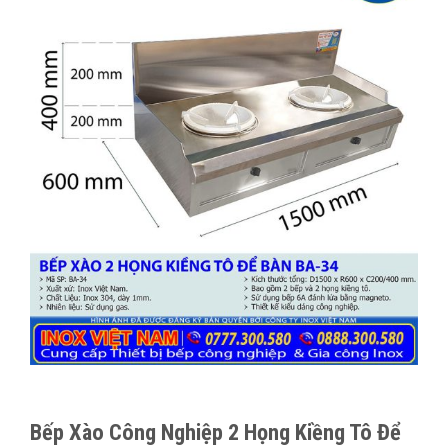
Bếp Xào Công Nghiệp 2 Họng Kiềng Tô Để