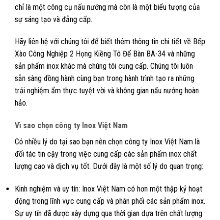
chỉ là một công cụ nấu nướng mà còn là một biểu tượng của
sự sáng tạo và đẳng cấp.
Hãy liên hệ với chúng tôi để biết thêm thông tin chi tiết về Bếp
Xào Công Nghiệp 2 Họng Kiềng Tô Để Bàn BA-34 và những
sản phẩm inox khác mà chúng tôi cung cấp. Chúng tôi luôn
sẵn sàng đồng hành cùng bạn trong hành trình tạo ra những
trải nghiệm ẩm thực tuyệt vời và không gian nấu nướng hoàn
hảo.
Vì sao chọn công ty Inox Việt Nam
Có nhiều lý do tại sao bạn nên chọn công ty Inox Việt Nam là
đối tác tin cậy trong việc cung cấp các sản phẩm inox chất
lượng cao và dịch vụ tốt. Dưới đây là một số lý do quan trọng:
Kinh nghiệm và uy tín: Inox Việt Nam có hơn một thập kỷ hoạt
động trong lĩnh vực cung cấp và phân phối các sản phẩm inox.
Sự uy tín đã được xây dựng qua thời gian dựa trên chất lượng