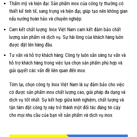
Thẩm mỹ và hiện đại: Sản phẩm inox của công ty thường có
thiết kế tinh tế, sang trọng và hiện đại, giúp tạo nên không gian
nấu nướng hoàn hảo và chuyên nghiệp.
Cam kết chất lượng: Inox Việt Nam cam kết đảm bảo chất
lượng sản phẩm và dịch vụ. Sự hài lòng của khách hàng luôn
được đặt lên hàng đầu.
Tư vấn và hỗ trợ khách hàng: Công ty luôn sẵn sàng tư vấn và
hỗ trợ khách hàng trong việc lựa chọn sản phẩm phù hợp và
giải quyết các vấn đề liên quan đến inox.
Tóm lại, chọn công ty Inox Việt Nam là sự đảm bảo cho việc
có được sản phẩm inox chất lượng cao, giải pháp đa dạng và
dịch vụ tốt nhất. Sự kết hợp giữa kinh nghiệm, chất lượng và
tận tâm đặt công ty này trở thành một đối tác đáng tin cậy
cho mọi nhu cầu của bạn về sản phẩm và dịch vụ inox.