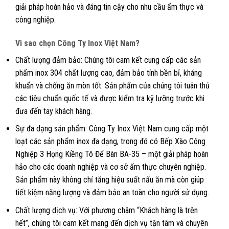
giải pháp hoàn hảo và đáng tin cậy cho nhu cầu ẩm thực và
công nghiệp.
Vì sao chọn Công Ty Inox Việt Nam?
Chất lượng đảm bảo: Chúng tôi cam kết cung cấp các sản
phẩm inox 304 chất lượng cao, đảm bảo tính bền bỉ, kháng
khuẩn và chống ăn mòn tốt. Sản phẩm của chúng tôi tuân thủ
các tiêu chuẩn quốc tế và được kiểm tra kỹ lưỡng trước khi
đưa đến tay khách hàng.
Sự đa dạng sản phẩm: Công Ty Inox Việt Nam cung cấp một
loạt các sản phẩm inox đa dạng, trong đó có Bếp Xào Công
Nghiệp 3 Họng Kiềng Tô Để Bàn BA-35 – một giải pháp hoàn
hảo cho các doanh nghiệp và cơ sở ẩm thực chuyên nghiệp.
Sản phẩm này không chỉ tăng hiệu suất nấu ăn mà còn giúp
tiết kiệm năng lượng và đảm bảo an toàn cho người sử dụng.
Chất lượng dịch vụ: Với phương châm “Khách hàng là trên
hết”, chúng tôi cam kết mang đến dịch vụ tận tâm và chuyên