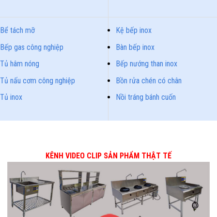
Bể tách mỡ
Kệ bếp inox
Bếp gas công nghiệp
Bàn bếp inox
Tủ hâm nóng
Bếp nướng than inox
Tủ nấu cơm công nghiệp
Bồn rửa chén có chân
Tủ inox
Nồi tráng bánh cuốn
KÊNH VIDEO CLIP SẢN PHẨM THẬT TẾ