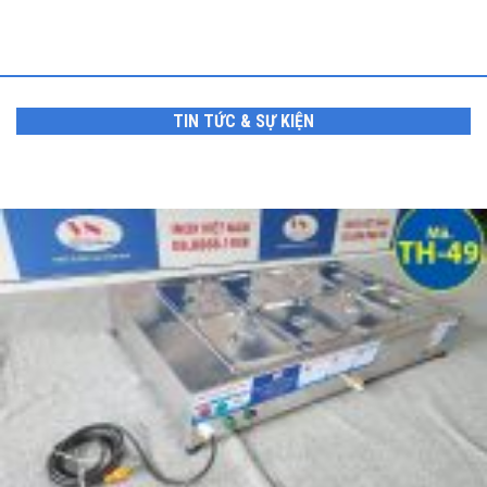
TIN TỨC & SỰ KIỆN