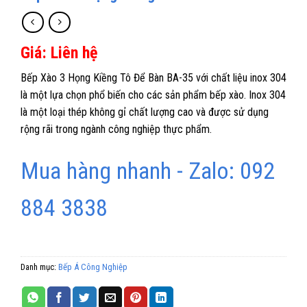
Giá: Liên hệ
Bếp Xào 3 Họng Kiềng Tô Để Bàn BA-35 với chất liệu inox 304
là một lựa chọn phổ biến cho các sản phẩm bếp xào. Inox 304
là một loại thép không gỉ chất lượng cao và được sử dụng
rộng rãi trong ngành công nghiệp thực phẩm.
Mua hàng nhanh - Zalo: 092
884 3838
Danh mục:
Bếp Á Công Nghiệp