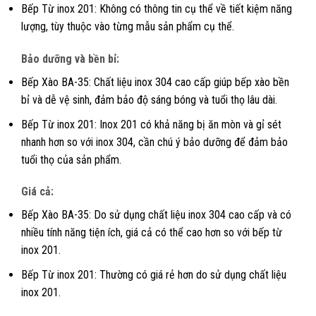
Bếp Từ inox 201: Không có thông tin cụ thể về tiết kiệm năng
lượng, tùy thuộc vào từng mẫu sản phẩm cụ thể.
Bảo dưỡng và bền bỉ:
Bếp Xào BA-35: Chất liệu inox 304 cao cấp giúp bếp xào bền
bỉ và dễ vệ sinh, đảm bảo độ sáng bóng và tuổi thọ lâu dài.
Bếp Từ inox 201: Inox 201 có khả năng bị ăn mòn và gỉ sét
nhanh hơn so với inox 304, cần chú ý bảo dưỡng để đảm bảo
tuổi thọ của sản phẩm.
Giá cả:
Bếp Xào BA-35: Do sử dụng chất liệu inox 304 cao cấp và có
nhiều tính năng tiện ích, giá cả có thể cao hơn so với bếp từ
inox 201.
Bếp Từ inox 201: Thường có giá rẻ hơn do sử dụng chất liệu
inox 201.