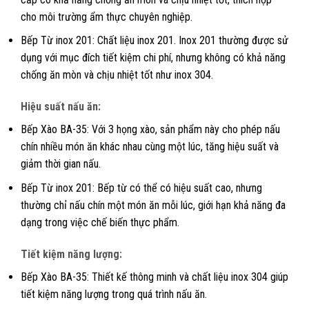
cho môi trường ẩm thực chuyên nghiệp.
Bếp Từ inox 201: Chất liệu inox 201. Inox 201 thường được sử
dụng với mục đích tiết kiệm chi phí, nhưng không có khả năng
chống ăn mòn và chịu nhiệt tốt như inox 304.
Hiệu suất nấu ăn:
Bếp Xào BA-35: Với 3 họng xào, sản phẩm này cho phép nấu
chín nhiều món ăn khác nhau cùng một lúc, tăng hiệu suất và
giảm thời gian nấu.
Bếp Từ inox 201: Bếp từ có thể có hiệu suất cao, nhưng
thường chỉ nấu chín một món ăn mỗi lúc, giới hạn khả năng đa
dạng trong việc chế biến thực phẩm.
Tiết kiệm năng lượng:
Bếp Xào BA-35: Thiết kế thông minh và chất liệu inox 304 giúp
tiết kiệm năng lượng trong quá trình nấu ăn.