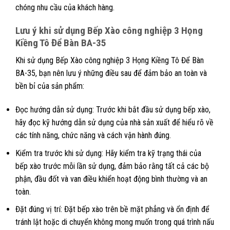
chóng nhu cầu của khách hàng.
Lưu ý khi sử dụng Bếp Xào công nghiệp 3 Họng
Kiềng Tô Để Bàn BA-35
Khi sử dụng Bếp Xào công nghiệp 3 Họng Kiềng Tô Để Bàn
BA-35, bạn nên lưu ý những điều sau để đảm bảo an toàn và
bền bỉ của sản phẩm:
Đọc hướng dẫn sử dụng: Trước khi bắt đầu sử dụng bếp xào,
hãy đọc kỹ hướng dẫn sử dụng của nhà sản xuất để hiểu rõ về
các tính năng, chức năng và cách vận hành đúng.
Kiểm tra trước khi sử dụng: Hãy kiểm tra kỹ trạng thái của
bếp xào trước mỗi lần sử dụng, đảm bảo rằng tất cả các bộ
phận, đầu đốt và van điều khiển hoạt động bình thường và an
toàn.
Đặt đúng vị trí: Đặt bếp xào trên bề mặt phẳng và ổn định để
tránh lật hoặc di chuyển không mong muốn trong quá trình nấu