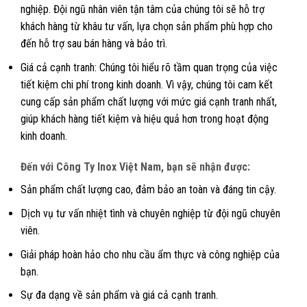
nghiệp. Đội ngũ nhân viên tận tâm của chúng tôi sẽ hỗ trợ
khách hàng từ khâu tư vấn, lựa chọn sản phẩm phù hợp cho
đến hỗ trợ sau bán hàng và bảo trì.
Giá cả cạnh tranh: Chúng tôi hiểu rõ tầm quan trọng của việc
tiết kiệm chi phí trong kinh doanh. Vì vậy, chúng tôi cam kết
cung cấp sản phẩm chất lượng với mức giá cạnh tranh nhất,
giúp khách hàng tiết kiệm và hiệu quả hơn trong hoạt động
kinh doanh.
Đến với Công Ty Inox Việt Nam, bạn sẽ nhận được:
Sản phẩm chất lượng cao, đảm bảo an toàn và đáng tin cậy.
Dịch vụ tư vấn nhiệt tình và chuyên nghiệp từ đội ngũ chuyên
viên.
Giải pháp hoàn hảo cho nhu cầu ẩm thực và công nghiệp của
bạn.
Sự đa dạng về sản phẩm và giá cả cạnh tranh.