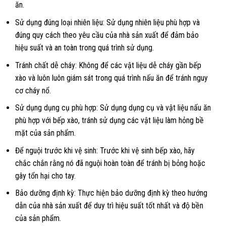
ăn.
Sử dụng đúng loại nhiên liệu: Sử dụng nhiên liệu phù hợp và
đúng quy cách theo yêu cầu của nhà sản xuất để đảm bảo
hiệu suất và an toàn trong quá trình sử dụng.
Tránh chất dễ cháy: Không để các vật liệu dễ cháy gần bếp
xào và luôn luôn giám sát trong quá trình nấu ăn để tránh nguy
cơ cháy nổ.
Sử dụng dụng cụ phù hợp: Sử dụng dụng cụ và vật liệu nấu ăn
phù hợp với bếp xào, tránh sử dụng các vật liệu làm hỏng bề
mặt của sản phẩm.
Để nguội trước khi vệ sinh: Trước khi vệ sinh bếp xào, hãy
chắc chắn rằng nó đã nguội hoàn toàn để tránh bị bỏng hoặc
gây tổn hại cho tay.
Bảo dưỡng định kỳ: Thực hiện bảo dưỡng định kỳ theo hướng
dẫn của nhà sản xuất để duy trì hiệu suất tốt nhất và độ bền
của sản phẩm.