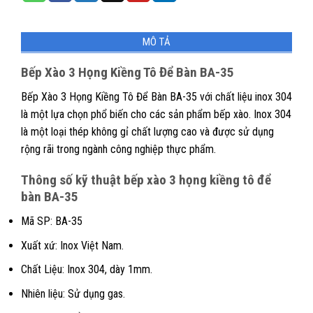
MÔ TẢ
Bếp Xào 3 Họng Kiềng Tô Để Bàn BA-35
Bếp Xào 3 Họng Kiềng Tô Để Bàn BA-35 với chất liệu inox 304
là một lựa chọn phổ biến cho các sản phẩm bếp xào. Inox 304
là một loại thép không gỉ chất lượng cao và được sử dụng
rộng rãi trong ngành công nghiệp thực phẩm.
Thông số kỹ thuật bếp xào 3 họng kiềng tô để
bàn BA-35
Mã SP: BA-35
Xuất xứ: Inox Việt Nam.
Chất Liệu: Inox 304, dày 1mm.
Nhiên liệu: Sử dụng gas.