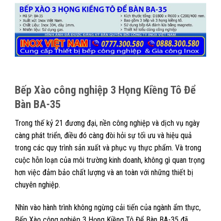
Bếp Xào công nghiệp 3 Họng Kiềng Tô Để
Bàn BA-35
Trong thế kỷ 21 đương đại, nền công nghiệp và dịch vụ ngày
càng phát triển, điều đó càng đòi hỏi sự tối ưu và hiệu quả
trong các quy trình sản xuất và phục vụ thực phẩm. Và trong
cuộc hỗn loạn của môi trường kinh doanh, không gì quan trọng
hơn việc đảm bảo chất lượng và an toàn với những thiết bị
chuyên nghiệp.
Nhìn vào hành trình không ngừng cải tiến của ngành ẩm thực,
Bếp Xào công nghiệp 3 Họng Kiềng Tô Để Bàn BA-35 đã