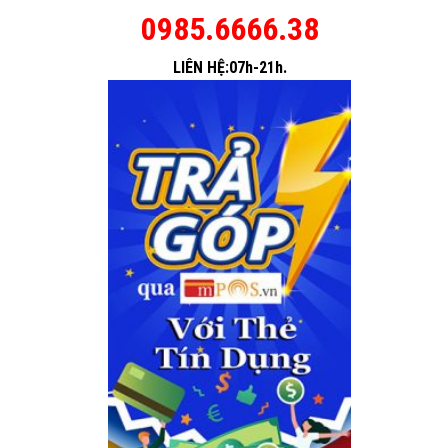
0985.6666.38
LIÊN HỆ:07h-21h.