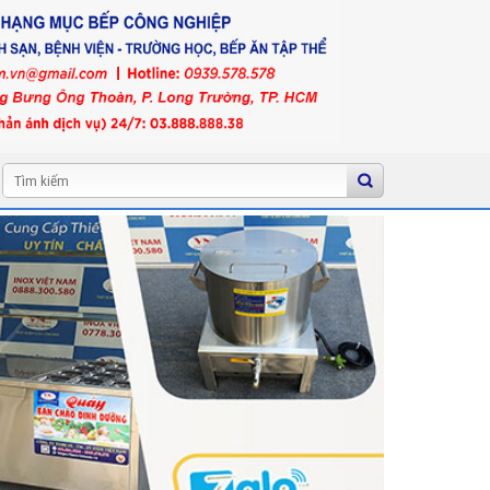
Tìm
kiếm: