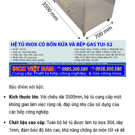
Đặc điểm nổi bật:
Kích thước lớn:
Với chiều dài 3500mm, hệ tủ cung cấp một
không gian làm việc rộng rãi, đáp ứng nhu cầu sử dụng của
các bếp công nghiệp.
Chất liệu cao cấp:
Toàn bộ hệ tủ được làm từ inox 304, dày
1mm, đảm bảo độ bền cao, khả năng chống ăn mòn tốt và dễ