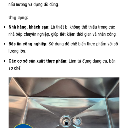
nấu nướng và đựng đồ dùng.
Ứng dụng:
Nhà hàng, khách sạn:
Là thiết bị không thể thiếu trong các
nhà bếp chuyên nghiệp, giúp tiết kiệm thời gian và nhân công.
Bếp ăn công nghiệp:
Sử dụng để chế biến thực phẩm với số
lượng lớn.
Các cơ sở sản xuất thực phẩm:
Làm tủ đựng dụng cụ, bàn
sơ chế.