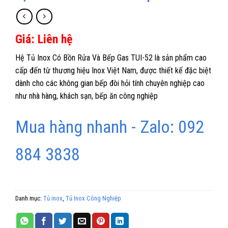
Giá: Liên hệ
Hệ Tủ Inox Có Bồn Rửa Và Bếp Gas TUI-52 là sản phẩm cao
cấp đến từ thương hiệu Inox Việt Nam, được thiết kế đặc biệt
dành cho các không gian bếp đòi hỏi tính chuyên nghiệp cao
như nhà hàng, khách sạn, bếp ăn công nghiệp
Mua hàng nhanh - Zalo: 092
884 3838
Danh mục:
Tủ inox
,
Tủ Inox Công Nghiệp