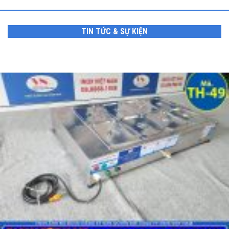
TIN TỨC & SỰ KIỆN