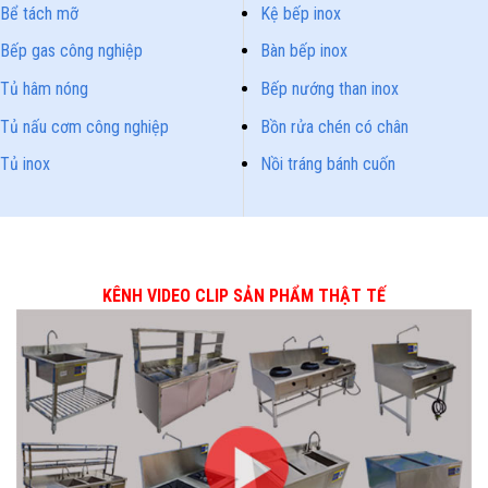
Bể tách mỡ
Kệ bếp inox
Bếp gas công nghiệp
Bàn bếp inox
Tủ hâm nóng
Bếp nướng than inox
Tủ nấu cơm công nghiệp
Bồn rửa chén có chân
Tủ inox
Nồi tráng bánh cuốn
KÊNH VIDEO CLIP SẢN PHẨM THẬT TẾ