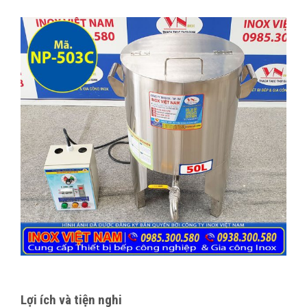
Lợi ích và tiện nghi