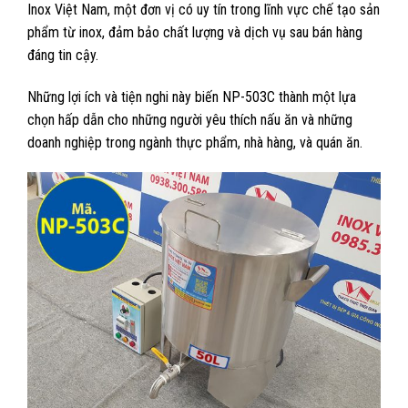
Inox Việt Nam, một đơn vị có uy tín trong lĩnh vực chế tạo sản
phẩm từ inox, đảm bảo chất lượng và dịch vụ sau bán hàng
đáng tin cậy.
Những lợi ích và tiện nghi này biến NP-503C thành một lựa
chọn hấp dẫn cho những người yêu thích nấu ăn và những
doanh nghiệp trong ngành thực phẩm, nhà hàng, và quán ăn.