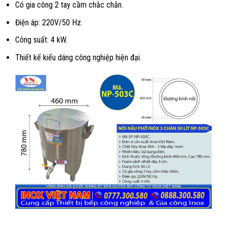
Có gia công 2 tay cầm chắc chắn.
Điện áp: 220V/50 Hz.
Công suất: 4 kW.
Thiết kế kiểu dáng công nghiệp hiện đại.