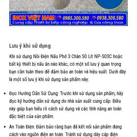
Lưu ý khi sử dụng
Khi sử dụng Nồi Điện Nấu Phở 3 Chân 50 Lít NP-503C hoặc
bất kỳ thiết bị nấu ăn nào khác, có một số lưu ý quan trọng
bạn cần tuân theo để đảm bảo an toàn và hiệu suất. Dưới đây
là một số lưu ý khi sử dụng sản phẩm này:
Đọc Hướng Dẫn Sử Dụng: Trước khi sử dụng sản phẩm, hãy
đọc kỹ hướng dẫn sử dụng do nhà sản xuất cung cấp. Điều
này giúp bạn hiểu rõ cách sử dụng và các tính năng an toàn
đặc biệt của sản phẩm.
An Toàn Điện: Đảm bảo rằng bạn đã kết nối sản phẩm đúng
cách vào nguồn điện an toàn. Tránh sử dụng dây cáp điện