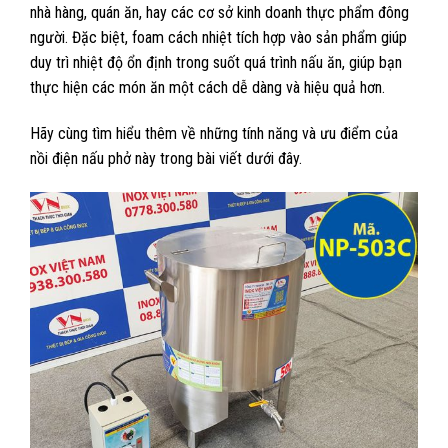
nhà hàng, quán ăn, hay các cơ sở kinh doanh thực phẩm đông
người. Đặc biệt, foam cách nhiệt tích hợp vào sản phẩm giúp
duy trì nhiệt độ ổn định trong suốt quá trình nấu ăn, giúp bạn
thực hiện các món ăn một cách dễ dàng và hiệu quả hơn.
Hãy cùng tìm hiểu thêm về những tính năng và ưu điểm của
nồi điện nấu phở này trong bài viết dưới đây.