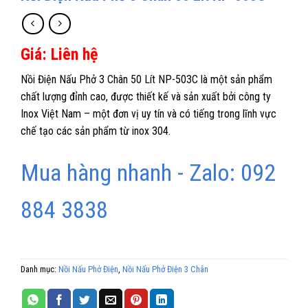
Giá: Liên hệ
Nồi Điện Nấu Phở 3 Chân 50 Lít NP-503C là một sản phẩm
chất lượng đỉnh cao, được thiết kế và sản xuất bởi công ty
Inox Việt Nam – một đơn vị uy tín và có tiếng trong lĩnh vực
chế tạo các sản phẩm từ inox 304.
Mua hàng nhanh - Zalo: 092
884 3838
Danh mục:
Nồi Nấu Phở Điện
,
Nồi Nấu Phở Điện 3 Chân