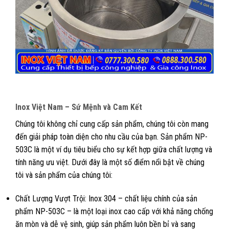
Inox Việt Nam – Sứ Mệnh và Cam Kết
Chúng tôi không chỉ cung cấp sản phẩm, chúng tôi còn mang
đến giải pháp toàn diện cho nhu cầu của bạn. Sản phẩm NP-
503C là một ví dụ tiêu biểu cho sự kết hợp giữa chất lượng và
tính năng ưu việt. Dưới đây là một số điểm nổi bật về chúng
tôi và sản phẩm của chúng tôi:
Chất Lượng Vượt Trội: Inox 304 – chất liệu chính của sản
phẩm NP-503C – là một loại inox cao cấp với khả năng chống
ăn mòn và dễ vệ sinh, giúp sản phẩm luôn bền bỉ và sang