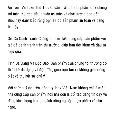
An Toàn Và Tuân Thủ Tiêu Chuẩn: Tất cả sản phẩm của chúng
tôi tuân thủ các tiêu chuẩn an toàn và chất lượng cao cấp.
Điều này đảm bảo rằng bạn sẽ có sản phẩm an toàn và đáng
tin cậy.
Giá Cả Cạnh Tranh: Chúng tôi cam kết cung cấp sản phẩm với
giá cả cạnh tranh trên thị trường, giúp bạn tiết kiệm và đầu tư
hiệu quả.
Tính Đa Dạng Và Độc Đáo: Sản phẩm của chúng tôi thường có
thiết kế đa dạng và độc đáo, giúp bạn tạo ra không gian riêng
biệt và thu hút sự chú ý.
Với những lý do trên, công ty Inox Việt Nam không chỉ là một
nhà cung cấp sản phẩm inox mà còn là đối tác đáng tin cậy và
đáng kính trọng trong ngành công nghiệp thực phẩm và nhà
hàng.