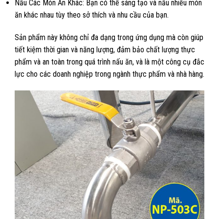
Nấu Các Món Ăn Khác: Bạn có thể sáng tạo và nấu nhiều món
ăn khác nhau tùy theo sở thích và nhu cầu của bạn.
Sản phẩm này không chỉ đa dạng trong ứng dụng mà còn giúp
tiết kiệm thời gian và năng lượng, đảm bảo chất lượng thực
phẩm và an toàn trong quá trình nấu ăn, và là một công cụ đắc
lực cho các doanh nghiệp trong ngành thực phẩm và nhà hàng.