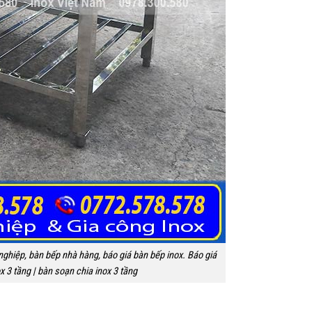
nghiệp, bàn bếp nhà hàng, báo giá bàn bếp inox. Báo giá
ox 3 tầng | bàn soạn chia inox 3 tầng