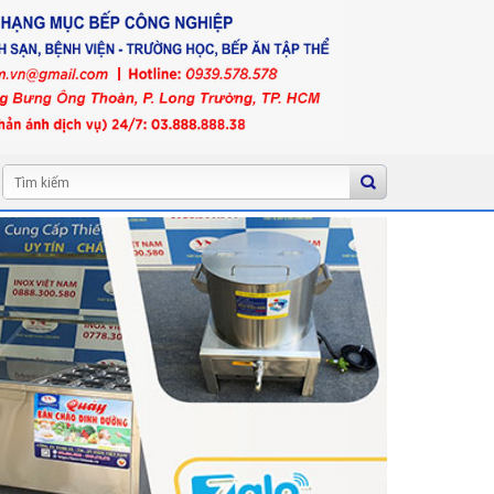
Tìm
kiếm: