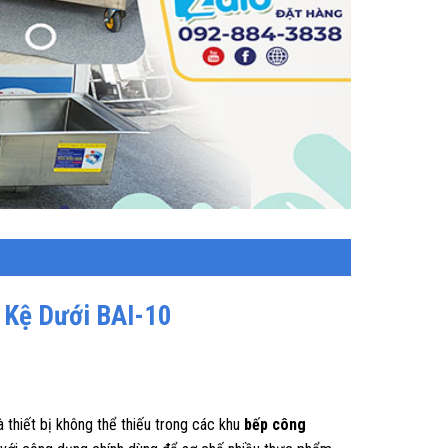
 Kệ Dưới BAI-10
à thiết bị không thể thiếu trong các khu
bếp công