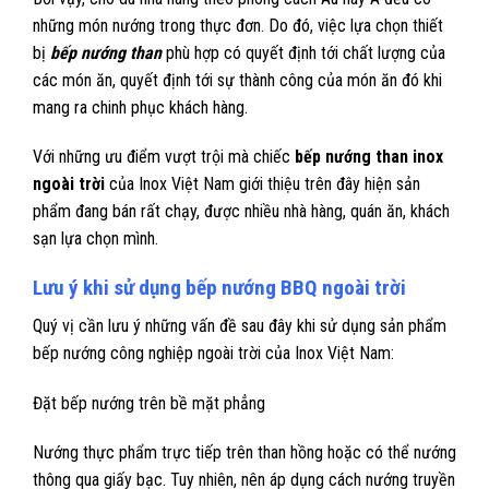
những món nướng trong thực đơn. Do đó, việc lựa chọn thiết
bị
bếp nướng than
phù hợp có quyết định tới chất lượng của
các món ăn, quyết định tới sự thành công của món ăn đó khi
mang ra chinh phục khách hàng.
Với những ưu điểm vượt trội mà chiếc
bếp nướng than inox
ngoài trời
của Inox Việt Nam giới thiệu trên đây hiện sản
phẩm đang bán rất chạy, được nhiều nhà hàng, quán ăn, khách
sạn lựa chọn mình.
Lưu ý khi sử dụng bếp nướng BBQ ngoài trời
Quý vị cần lưu ý những vấn đề sau đây khi sử dụng sản phẩm
bếp nướng công nghiệp ngoài trời của Inox Việt Nam:
Đặt bếp nướng trên bề mặt phẳng
Nướng thực phẩm trực tiếp trên than hồng hoặc có thể nướng
thông qua giấy bạc. Tuy nhiên, nên áp dụng cách nướng truyền