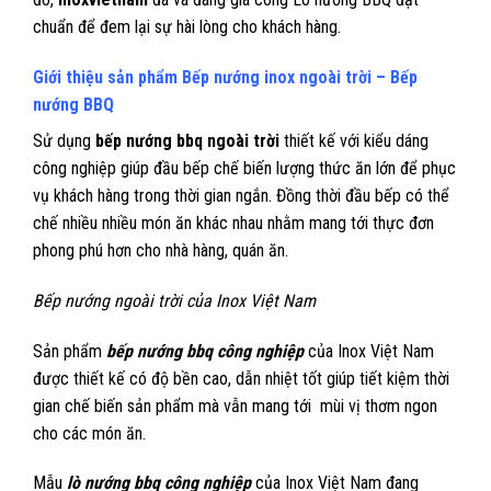
chuẩn để đem lại sự hài lòng cho khách hàng.
Giới thiệu sản phẩm Bếp nướng inox ngoài trời – Bếp
nướng BBQ
Sử dụng
bếp nướng bbq ngoài trời
thiết kế với kiểu dáng
công nghiệp giúp đầu bếp chế biến lượng thức ăn lớn để phục
vụ khách hàng trong thời gian ngắn. Đồng thời đầu bếp có thể
chế nhiều nhiều món ăn khác nhau nhằm mang tới thực đơn
phong phú hơn cho nhà hàng, quán ăn.
Bếp nướng ngoài trời của Inox Việt Nam
Sản phẩm
bếp nướng bbq công nghiệp
của Inox Việt Nam
được thiết kế có độ bền cao, dẫn nhiệt tốt giúp tiết kiệm thời
gian chế biến sản phẩm mà vẫn mang tới mùi vị thơm ngon
cho các món ăn.
Mẫu
lò nướng bbq công nghiệp
của Inox Việt Nam đang