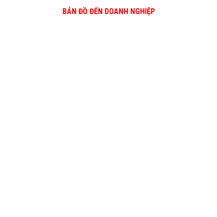
BẢN ĐỒ ĐẾN DOANH NGHIỆP