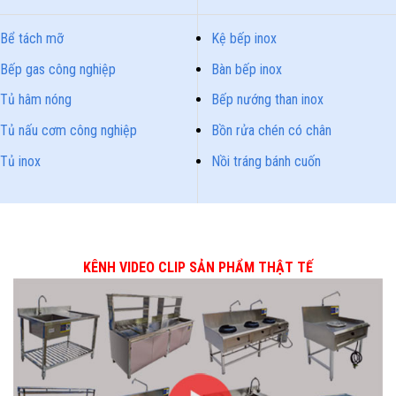
Bể tách mỡ
Kệ bếp inox
Bếp gas công nghiệp
Bàn bếp inox
Tủ hâm nóng
Bếp nướng than inox
Tủ nấu cơm công nghiệp
Bồn rửa chén có chân
Tủ inox
Nồi tráng bánh cuốn
KÊNH VIDEO CLIP SẢN PHẨM THẬT TẾ