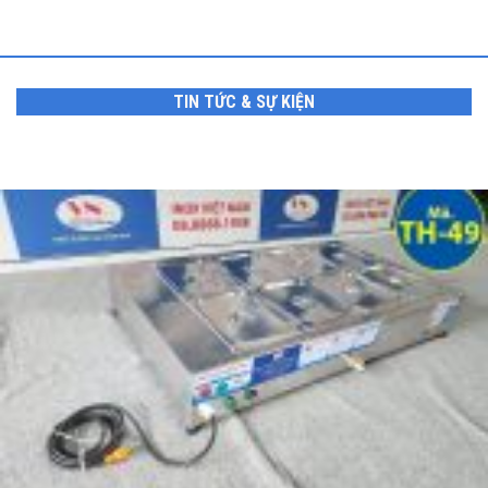
TIN TỨC & SỰ KIỆN