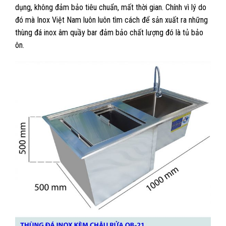
dụng, không đảm bảo tiêu chuẩn, mất thời gian. Chính vì lý do
đó mà Inox Việt Nam luôn luôn tìm cách để sản xuất ra những
thùng đá inox âm quầy bar đảm bảo chất lượng đó là tủ bảo
ôn.