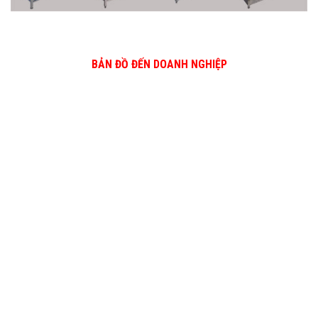
BẢN ĐỒ ĐẾN DOANH NGHIỆP