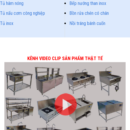
Tủ hâm nóng
Bếp nướng than inox
Tủ nấu cơm công nghiệp
Bồn rửa chén có chân
Tủ inox
Nồi tráng bánh cuốn
KÊNH VIDEO CLIP SẢN PHẨM THẬT TẾ