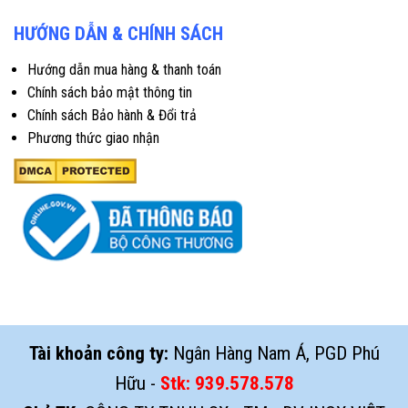
HƯỚNG DẪN & CHÍNH SÁCH
Hướng dẫn mua hàng & thanh toán
Chính sách bảo mật thông tin
Chính sách Bảo hành & Đổi trả
Phương thức giao nhận
Tài khoản công ty:
Ngân Hàng Nam Á, PGD Phú
Hữu -
Stk:
939.578.578