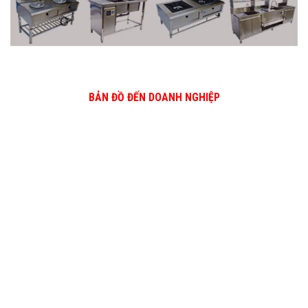
BẢN ĐỒ ĐẾN DOANH NGHIỆP