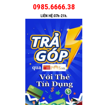
0985.6666.38
LIÊN HỆ:07h-21h.