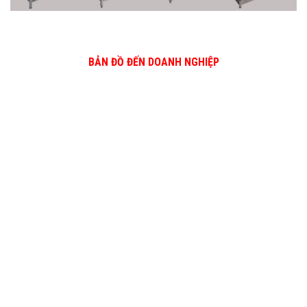
BẢN ĐỒ ĐẾN DOANH NGHIỆP