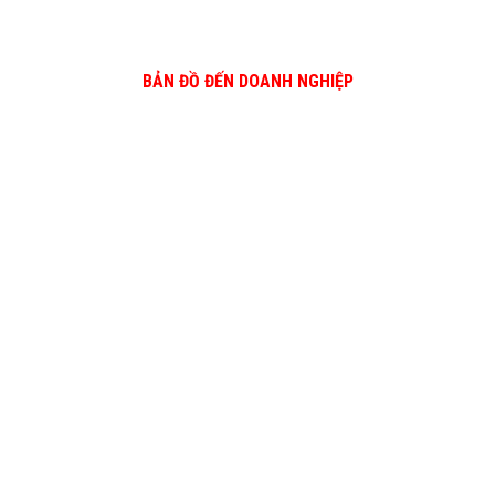
BẢN ĐỒ ĐẾN DOANH NGHIỆP