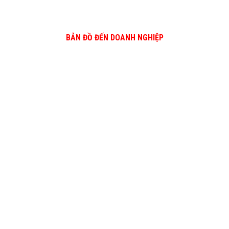
BẢN ĐỒ ĐẾN DOANH NGHIỆP