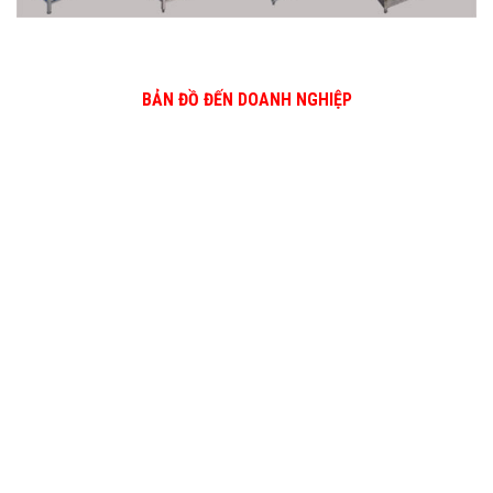
BẢN ĐỒ ĐẾN DOANH NGHIỆP