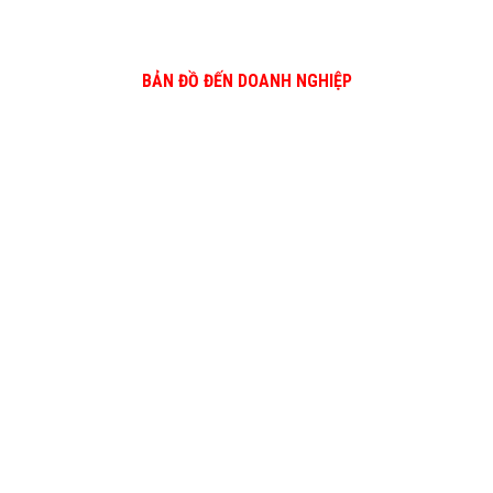
BẢN ĐỒ ĐẾN DOANH NGHIỆP