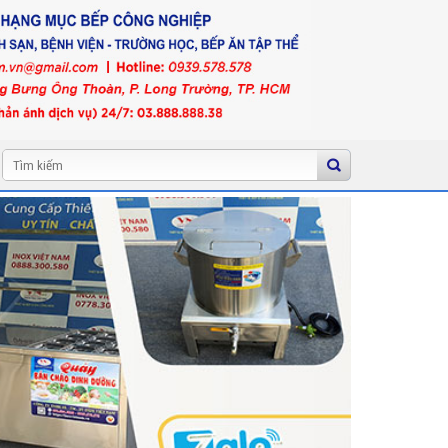
Tìm
kiếm: