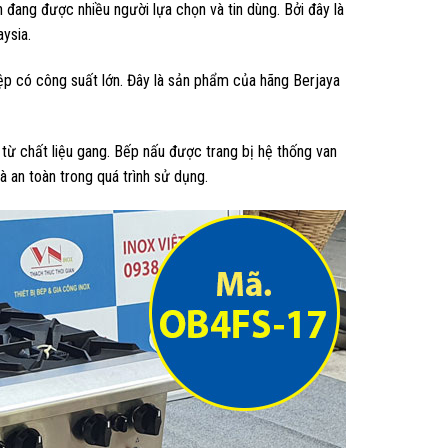
 đang được nhiều người lựa chọn và tin dùng. Bởi đây là
ysia.
p có công suất lớn. Đây là sản phẩm của hãng Berjaya
từ chất liệu gang. Bếp nấu được trang bị hệ thống van
à an toàn trong quá trình sử dụng.