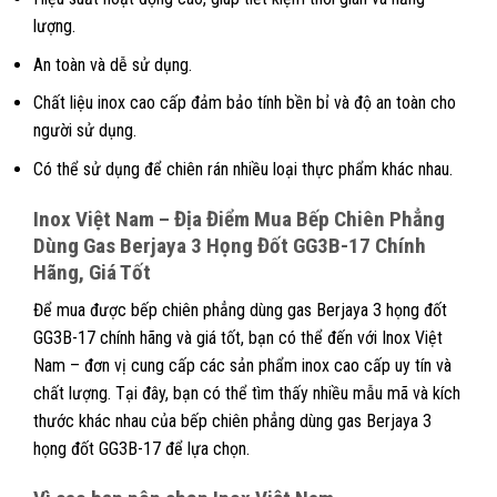
lượng.
An toàn và dễ sử dụng.
Chất liệu inox cao cấp đảm bảo tính bền bỉ và độ an toàn cho
người sử dụng.
Có thể sử dụng để chiên rán nhiều loại thực phẩm khác nhau.
Inox Việt Nam – Địa Điểm Mua
Bếp Chiên Phẳng
Dùng Gas Berjaya 3 Họng Đốt GG3B-17
Chính
Hãng, Giá Tốt
Để mua được bếp chiên phẳng dùng gas Berjaya 3 họng đốt
GG3B-17 chính hãng và giá tốt, bạn có thể đến với Inox Việt
Nam – đơn vị cung cấp các sản phẩm inox cao cấp uy tín và
chất lượng. Tại đây, bạn có thể tìm thấy nhiều mẫu mã và kích
thước khác nhau của bếp chiên phẳng dùng gas Berjaya 3
họng đốt GG3B-17 để lựa chọn.