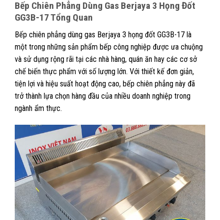
Bếp Chiên Phẳng Dùng Gas Berjaya 3 Họng Đốt
GG3B-17 Tổng Quan
Bếp chiên phẳng dùng gas Berjaya 3 họng đốt GG3B-17 là
một trong những sản phẩm bếp công nghiệp được ưa chuộng
và sử dụng rộng rãi tại các nhà hàng, quán ăn hay các cơ sở
chế biến thực phẩm với số lượng lớn. Với thiết kế đơn giản,
tiện lợi và hiệu suất hoạt động cao, bếp chiên phẳng này đã
trở thành lựa chọn hàng đầu của nhiều doanh nghiệp trong
ngành ẩm thực.