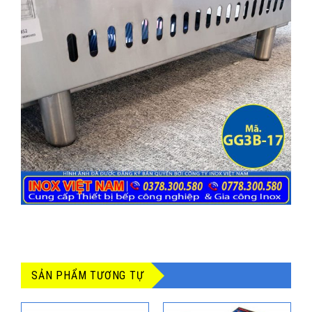
SẢN PHẨM TƯƠNG TỰ