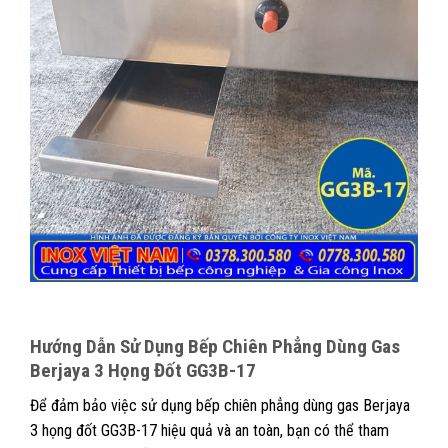
Hướng Dẫn Sử Dụng
Bếp Chiên Phẳng Dùng Gas
Berjaya 3 Họng Đốt GG3B-17
Để đảm bảo việc sử dụng bếp chiên phẳng dùng gas Berjaya
3 họng đốt GG3B-17 hiệu quả và an toàn, bạn có thể tham