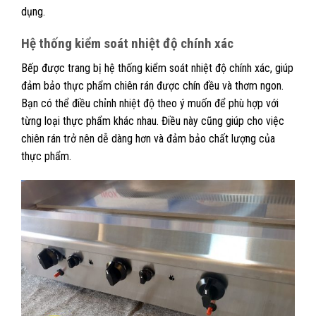
dụng.
Hệ thống kiểm soát nhiệt độ chính xác
Bếp được trang bị hệ thống kiểm soát nhiệt độ chính xác, giúp
đảm bảo thực phẩm chiên rán được chín đều và thơm ngon.
Bạn có thể điều chỉnh nhiệt độ theo ý muốn để phù hợp với
từng loại thực phẩm khác nhau. Điều này cũng giúp cho việc
chiên rán trở nên dễ dàng hơn và đảm bảo chất lượng của
thực phẩm.