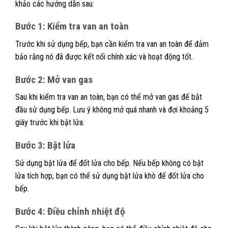
khảo các hướng dẫn sau:
Bước 1: Kiểm tra van an toàn
Trước khi sử dụng bếp, bạn cần kiểm tra van an toàn để đảm
bảo rằng nó đã được kết nối chính xác và hoạt động tốt.
Bước 2: Mở van gas
Sau khi kiểm tra van an toàn, bạn có thể mở van gas để bắt
đầu sử dụng bếp. Lưu ý không mở quá nhanh và đợi khoảng 5
giây trước khi bật lửa.
Bước 3: Bật lửa
Sử dụng bật lửa để đốt lửa cho bếp. Nếu bếp không có bật
lửa tích hợp, bạn có thể sử dụng bật lửa khò để đốt lửa cho
bếp.
Bước 4: Điều chỉnh nhiệt độ