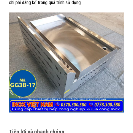
chi phí đáng kể trong quá trình sử dụng.
Tiện lợi và nhanh chóng