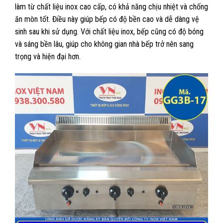
làm từ chất liệu inox cao cấp, có khả năng chịu nhiệt và chống
ăn mòn tốt. Điều này giúp bếp có độ bền cao và dễ dàng vệ
sinh sau khi sử dụng. Với chất liệu inox, bếp cũng có độ bóng
và sáng bền lâu, giúp cho không gian nhà bếp trở nên sang
trọng và hiện đại hơn.