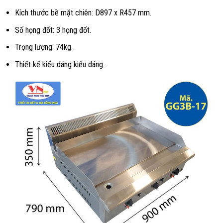
Kích thước bề mặt chiên: D897 x R457 mm.
Số họng đốt: 3 họng đốt.
Trọng lượng: 74kg.
Thiết kế kiểu dáng kiểu dáng.