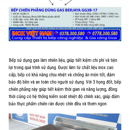
Bếp sử dụng gas làm nhiên liệu, giúp tiết kiệm chi phí và tiện
lợi trong quá trình sử dụng. Được làm từ chất liệu inox cao
cấp, bếp có khả năng chịu nhiệt và chống ăn mòn tốt, đảm
bảo độ bền và an toàn cho người sử dụng. Với 3 họng đốt, bếp
chiên phẳng này giúp tiết kiệm thời gian và năng lượng, đồng
thời cũng có hệ thống kiểm soát nhiệt độ chính xác, giúp đảm
bảo thực phẩm chiên rán được chín đều và thơm ngon.