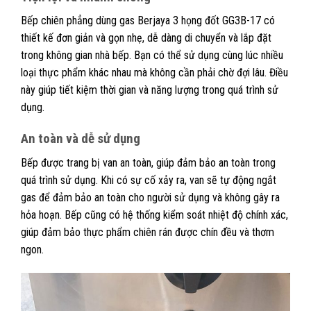
Bếp chiên phẳng dùng gas Berjaya 3 họng đốt GG3B-17 có
thiết kế đơn giản và gọn nhẹ, dễ dàng di chuyển và lắp đặt
trong không gian nhà bếp. Bạn có thể sử dụng cùng lúc nhiều
loại thực phẩm khác nhau mà không cần phải chờ đợi lâu. Điều
này giúp tiết kiệm thời gian và năng lượng trong quá trình sử
dụng.
An toàn và dễ sử dụng
Bếp được trang bị van an toàn, giúp đảm bảo an toàn trong
quá trình sử dụng. Khi có sự cố xảy ra, van sẽ tự động ngắt
gas để đảm bảo an toàn cho người sử dụng và không gây ra
hỏa hoạn. Bếp cũng có hệ thống kiểm soát nhiệt độ chính xác,
giúp đảm bảo thực phẩm chiên rán được chín đều và thơm
ngon.