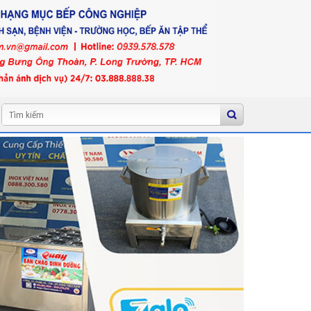
Tìm
kiếm: