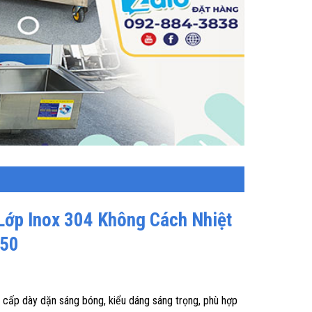
Lớp Inox 304 Không Cách Nhiệt
-50
 cấp dày dặn sáng bóng, kiểu dáng sáng trọng, phù hợp