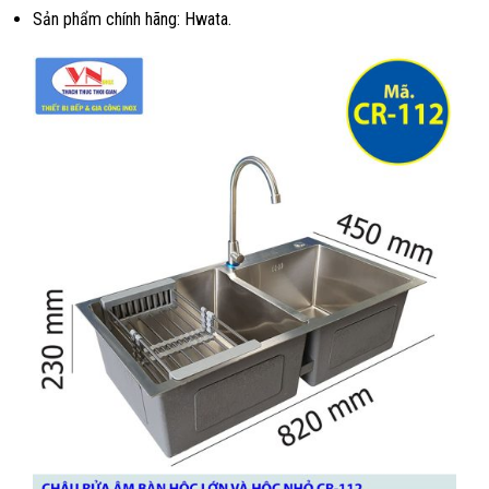
Sản phẩm chính hãng: Hwata.