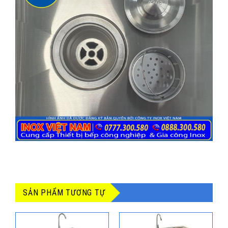
SẢN PHẨM TƯƠNG TỰ