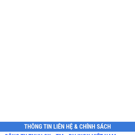
THÔNG TIN LIÊN HỆ & CHÍNH SÁCH