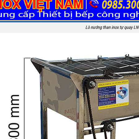
Lò nướng than inox tự quay LN