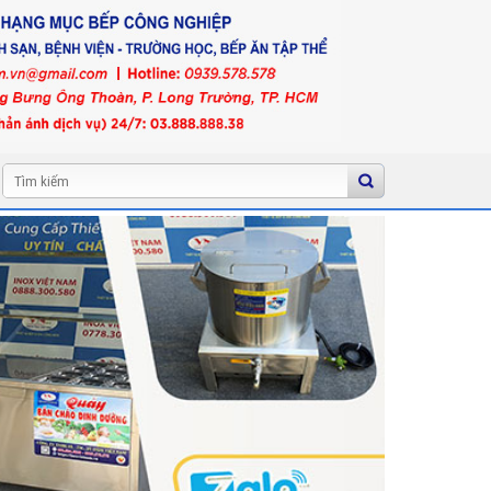
Tìm
kiếm: