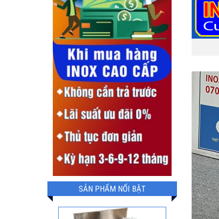
SẢN PHẨM NỔI BẬT