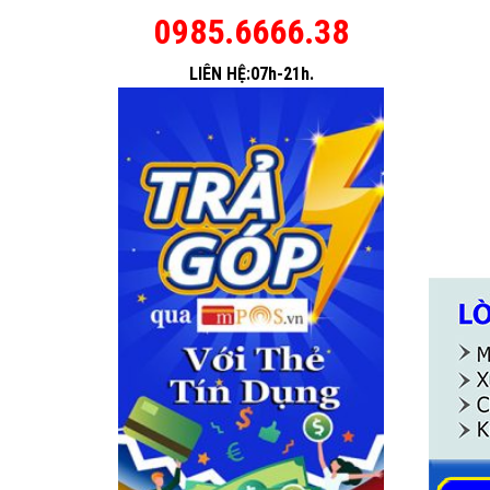
0985.6666.38
LIÊN HỆ:07h-21h.