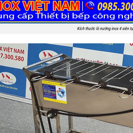
Kích thước lò nướng inox 4 xiên t