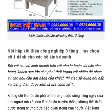
kích thước nồi hấp xôi bằng điện 3 tầng
Nồi hấp xôi điện công nghiệp 3 tầng – lựa chọn
số 1 dành cho các hộ kinh doanh
Đối với các hộ kinh doanh bán xôi nhỏ lẻ hoặc với các nhà
hàng, khách sạn lớn cần phải thổi lượng xôi nhiều để phục
vụ cho nhu cầu đặt hàng của khách thì việc sử dụng nồi hấp
xôi bằng điện được xem là lựa chọn số 1.
Không chỉ là món ăn phổ biến trong cuộc sống hàng ngày của
con người mà xôi còn là món ăn truyền thống không thể thiếu
được trong những bữa tiệc quan trọng của người Việt Nam