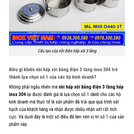
Cấu tạo của nồi điện hấp xôi 3 tầng
Điều gì khiến nồi hấp xôi bằng điện 3 tầng inox 304 trở
thành lựa chọn số 1 của các hộ kinh doanh?
Không phải ngẫu nhiên mà
nồi hấp xôi bằng điện 3 tầng hấp
inox 304
lại được đánh giá là lựa chọn số 1 dành cho các hộ
kinh doanh mà thực tế là sản phẩm đã trải qua quá trình sát
hạch của khách hàng và nhận được nhiều nhận xét rất tích
cực. Và dưới đây là một số điều đã làm nên vị trí số 1 của sản
phẩm này: