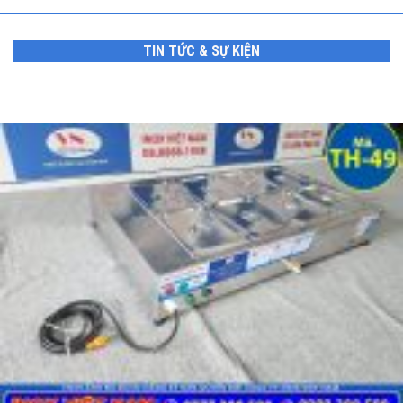
TIN TỨC & SỰ KIỆN