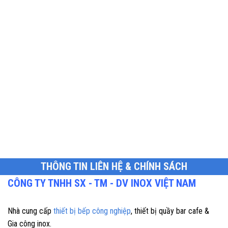
THÔNG TIN LIÊN HỆ & CHÍNH SÁCH
CÔNG TY TNHH SX - TM - DV INOX VIỆT NAM
Nhà cung cấp
thiết bị bếp công nghiệp
, thiết bị quầy bar cafe &
Gia công inox.