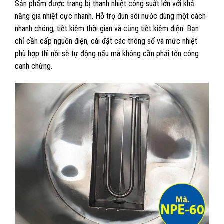
Sản phẩm được trang bị thanh nhiệt công suất lớn với khả
năng gia nhiệt cực nhanh. Hỗ trợ đun sôi nước dùng một cách
nhanh chóng, tiết kiệm thời gian và cũng tiết kiệm điện. Bạn
chỉ cần cấp nguồn điện, cài đặt các thông số và mức nhiệt
phù hợp thì nồi sẽ tự động nấu mà không cần phải tốn công
canh chừng.