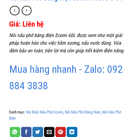
Giá: Liên hệ
Nồi nấu phở bằng điện Ecomi 60L được xem như một giải
pháp hoàn hảo cho việc hầm xương, nấu nước dùng. Vừa
đảm bảo an toàn, tiện lợi mà còn giúp tiết kiệm điện năng.
Mua hàng nhanh - Zalo: 092
884 3838
Danh mục:
Nồi Điện Nấu Phở Ecomi
,
Nồi Nấu Phở Bằng Điện
,
Nồi Nấu Phở
Điện