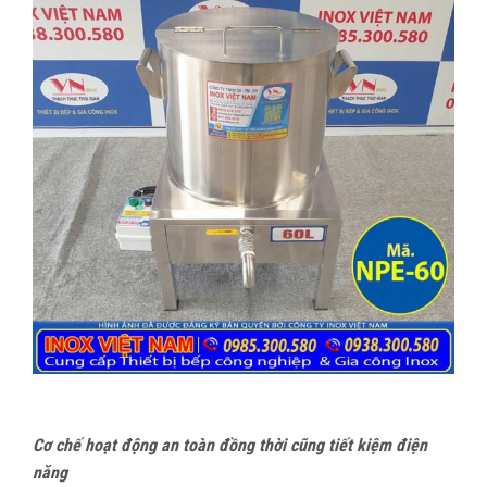
Cơ chế hoạt động an toàn đồng thời cũng tiết kiệm điện
năng