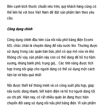
Bên cạnh kích thước chuẩn nêu trên, quý khách hàng cũng có
thể liên hệ với Inox Việt Nam để đặt sản phẩm làm theo yêu
cầu.
Công dụng chính
Công dụng chính đầu tiên của nồi nấu phở bằng điện Ecomi
60L chắc chắn là chuyên dùng để nấu nước lèo. Thường được
sử dụng trong các quán bán bún, phở có quy mô vừa và nhỏ.
Không chỉ vậy, sản phẩm này còn có thể dùng để hỗ trợ hầm
xương, nhúng bánh phở, trụng giá,… Các tính năng được tích
hợp trong nồi giúp cho người dùng có thể sử dụng một cách
tiện lợi và hiệu quả nhất.
Nồi được thiết kế thông minh và có công suất phù hợp, giúp
nấu nước dùng nhanh, tiết kiệm điện và hỗ trợ người dùng tối
ưu chi phí. Hiện nay, có rất nhiều quán ăn đang thực hiện
chuyển đổi sang sử dụng nồi nấu phở bằng điện. Vì sản phẩm