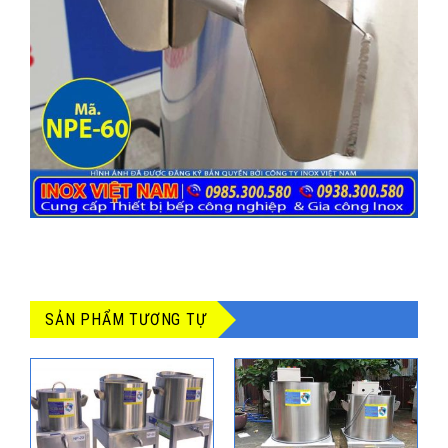
SẢN PHẨM TƯƠNG TỰ