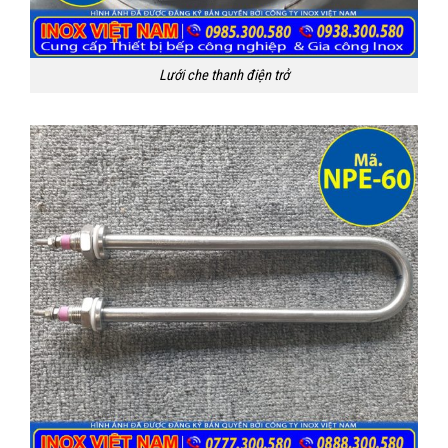
Lưới che thanh điện trở