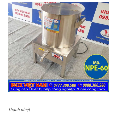
Thanh nhiệt