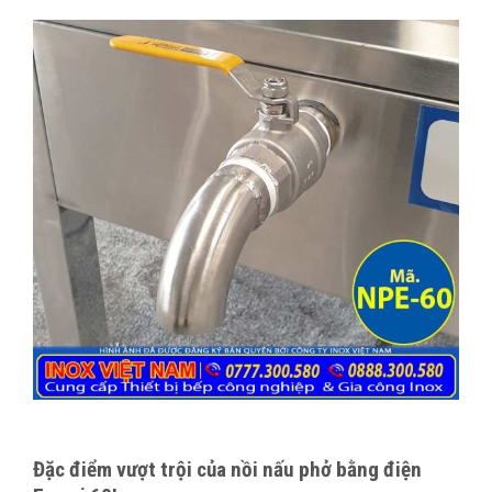
Đặc điểm vượt trội của nồi nấu phở bằng điện