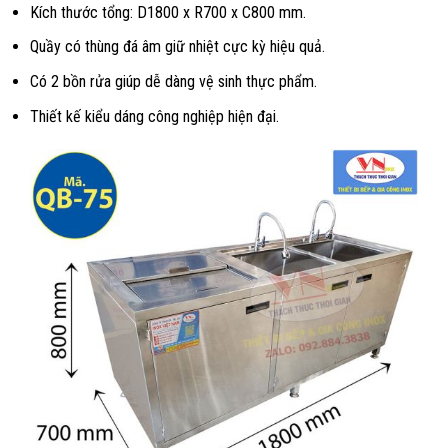
Kích thước tổng: D1800 x R700 x C800 mm.
Quầy có thùng đá âm giữ nhiệt cực kỳ hiệu quả.
Có 2 bồn rửa giúp dễ dàng vệ sinh thực phẩm.
Thiết kế kiểu dáng công nghiệp hiện đại.