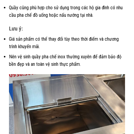
Quầy cũng phù hợp cho sử dụng trong các hộ gia đình có nhu
cầu pha chế đồ uống hoặc nấu nướng tại nhà.
Lưu ý:
Giá sản phẩm có thể thay đổi tùy theo thời điểm và chương
trình khuyến mãi.
Nên vệ sinh quầy pha chế inox thường xuyên để đảm bảo độ
bền đẹp và an toàn vệ sinh thực phẩm.