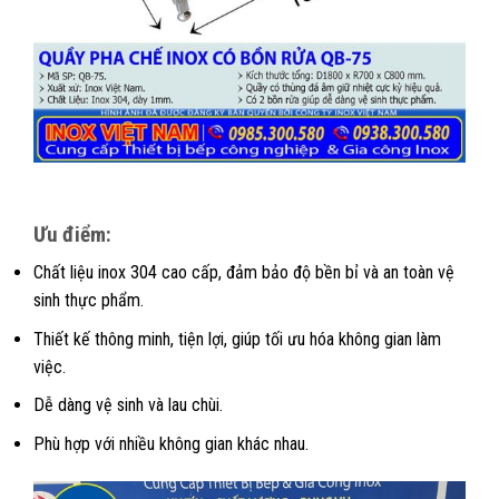
Ưu điểm:
Chất liệu inox 304 cao cấp, đảm bảo độ bền bỉ và an toàn vệ
sinh thực phẩm.
Thiết kế thông minh, tiện lợi, giúp tối ưu hóa không gian làm
việc.
Dễ dàng vệ sinh và lau chùi.
Phù hợp với nhiều không gian khác nhau.