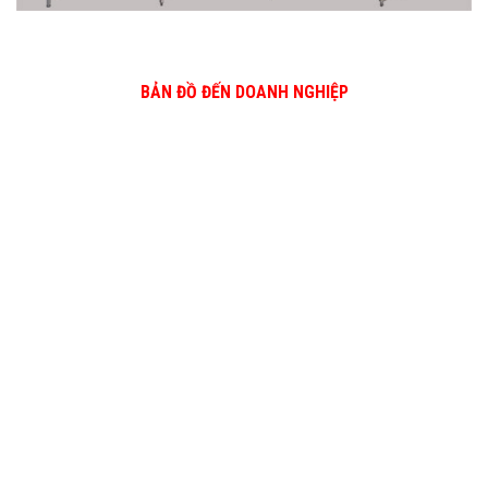
BẢN ĐỒ ĐẾN DOANH NGHIỆP