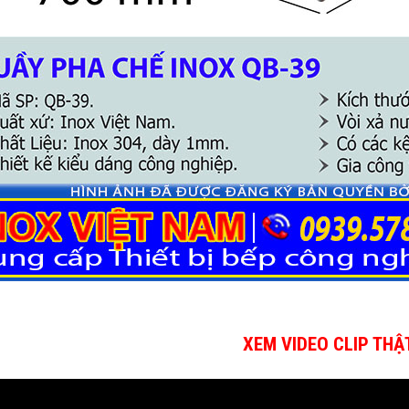
XEM VIDEO CLIP THẬ