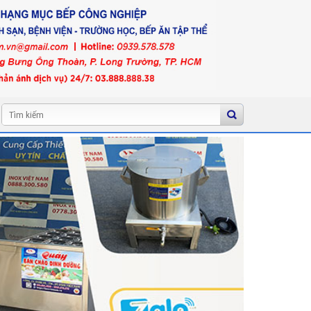
Tìm
kiếm: