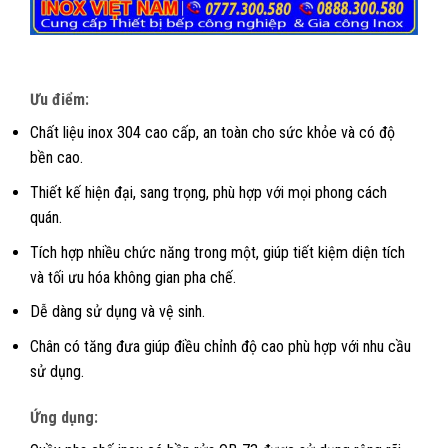
Ưu điểm:
Chất liệu inox 304 cao cấp, an toàn cho sức khỏe và có độ
bền cao.
Thiết kế hiện đại, sang trọng, phù hợp với mọi phong cách
quán.
Tích hợp nhiều chức năng trong một, giúp tiết kiệm diện tích
và tối ưu hóa không gian pha chế.
Dễ dàng sử dụng và vệ sinh.
Chân có tăng đưa giúp điều chỉnh độ cao phù hợp với nhu cầu
sử dụng.
Ứng dụng: