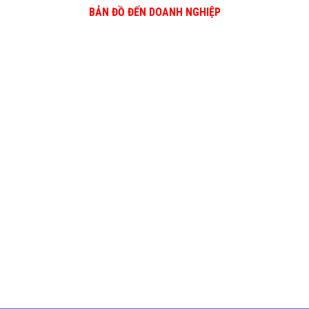
BẢN ĐỒ ĐẾN DOANH NGHIỆP