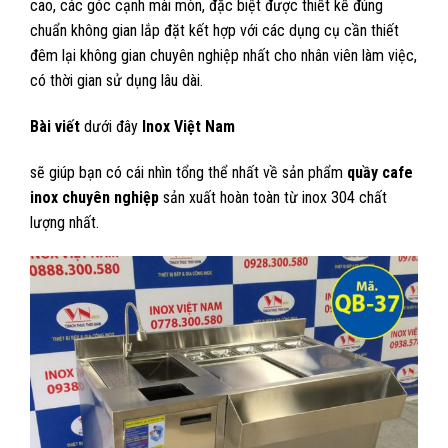
cao, các góc cạnh mài mòn, đặc biệt được thiết kế đúng
chuẩn không gian lắp đặt kết hợp với các dụng cụ cần thiết
đêm lại không gian chuyên nghiệp nhất cho nhân viên làm việc,
có thời gian sử dụng lâu dài.
Bài viết
dưới đây
Inox Việt Nam
sẽ giúp bạn có cái nhìn tổng thể nhất về sản phẩm
quầy cafe
inox chuyên nghiệp
sản xuất hoàn toàn từ inox 304 chất
lượng nhất.