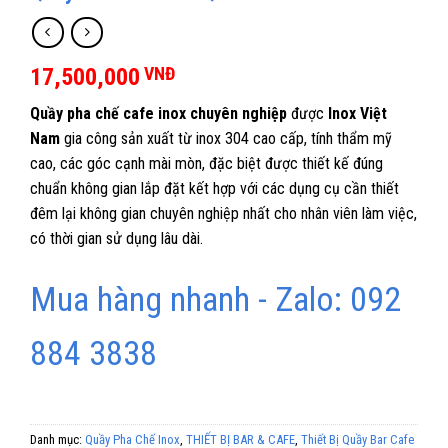
17,500,000
VNĐ
Quầy pha chế cafe inox chuyên nghiệp
được
Inox Việt
Nam
gia công sản xuất từ inox 304 cao cấp, tính thẩm mỹ
cao, các góc cạnh mài mòn, đặc biệt được thiết kế đúng
chuẩn không gian lắp đặt kết hợp với các dụng cụ cần thiết
đêm lại không gian chuyên nghiệp nhất cho nhân viên làm việc,
có thời gian sử dụng lâu dài.
Mua hàng nhanh - Zalo: 092
884 3838
Danh mục:
Quầy Pha Chế Inox
,
THIẾT BỊ BAR & CAFE
,
Thiết Bị Quầy Bar Cafe