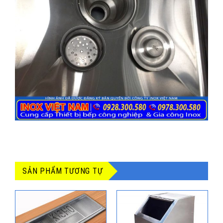
SẢN PHẨM TƯƠNG TỰ