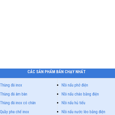
CÁC SẢN PHẨM BÁN CHẠY NHẤT
Thùng đá inox
Nồi nấu phở điện
Thùng đá âm bàn
Nồi nấu cháo bằng điện
Thùng đá inox có chân
Nồi nấu hủ tiếu
Quầy pha chế inox
Nồi nấu nước lèo bằng điện