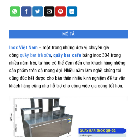
MÔ TẢ
Inox Việt Nam
– một trong những đơn vị chuyên gia
công
quầy bar trà sữa
,
quầy bar cafe
bằng inox 304 trong
nhiều năm trời, tự hào có thể đem đến cho khách hàng những
sản phẩm trên cả mong đợi. Nhiều năm làm nghề chúng tôi
cũng đúc kết được cho bản thân nhiều kinh nghiệm để tư vấn
khách hàng cũng như hỗ trợ cho công việc gia công tốt hơn.