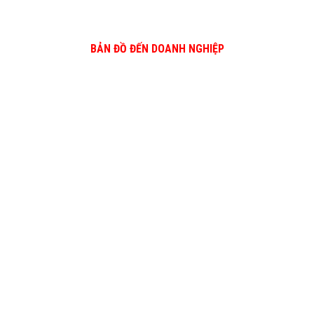
BẢN ĐỒ ĐẾN DOANH NGHIỆP