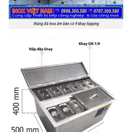
thùng đá inox âm bàn có 9 khay topping