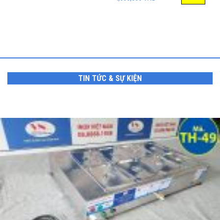
TIN TỨC & SỰ KIỆN