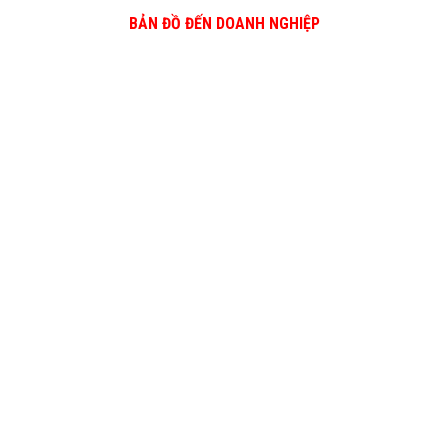
BẢN ĐỒ ĐẾN DOANH NGHIỆP