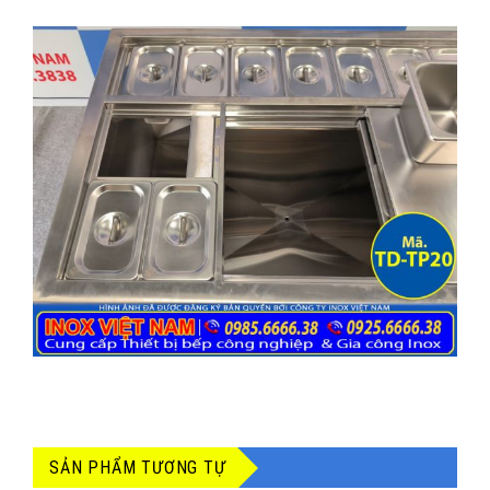
SẢN PHẨM TƯƠNG TỰ