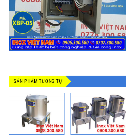
SẢN PHẨM TƯƠNG TỰ