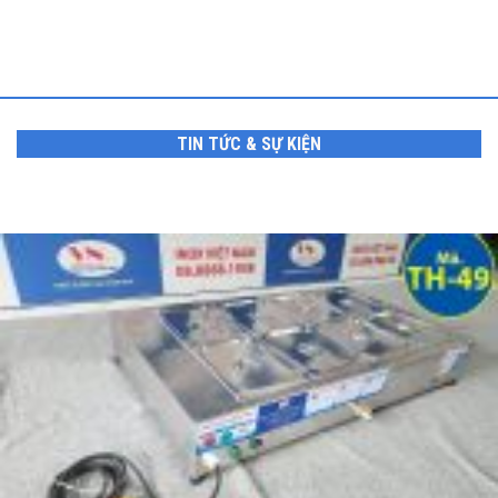
TIN TỨC & SỰ KIỆN