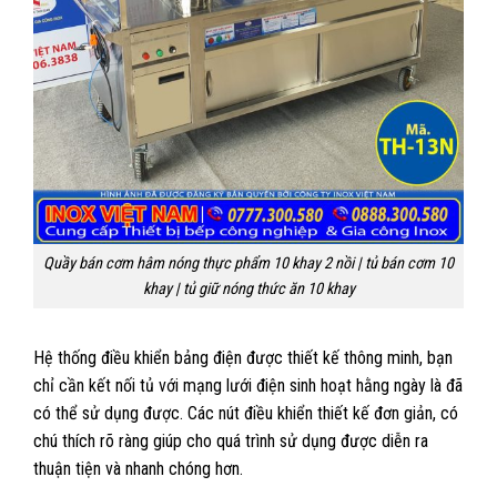
Quầy bán cơm hâm nóng thực phẩm 10 khay 2 nồi | tủ bán cơm 10
khay | tủ giữ nóng thức ăn 10 khay
Hệ thống điều khiển bảng điện được thiết kế thông minh, bạn
chỉ cần kết nối tủ với mạng lưới điện sinh hoạt hằng ngày là đã
có thể sử dụng được. Các nút điều khiển thiết kế đơn giản, có
chú thích rõ ràng giúp cho quá trình sử dụng được diễn ra
thuận tiện và nhanh chóng hơn.