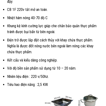
đậy.
CB 1F 220v tắt mở an toàn.
Nhiệt hâm nóng 40-70 độ C
Khung kệ kính cường lực giúp che chắn bảo quản thực phẩm
tránh được bụi bẩn từ bên ngoài.
Điện trở được lắp đặt cách thủy với khay chứa thực phẩm.
Nghĩa là được đốt nóng nước bên ngoài làm nóng các khay
chứa thực phẩm.
Kết cấu và kiểu dáng công nghiệp.
Với độ bền sản phẩm sử dụng từ 10 – 20 năm.
Nhiên liệu điện : 220 v/50hz.
Tiêu hao điện năng : 2,5 KW.