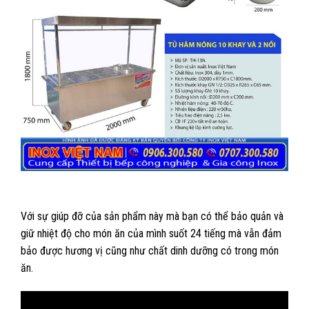
Với sự giúp đỡ của sản phẩm này mà bạn có thể bảo quản và
giữ nhiệt độ cho món ăn của mình suốt 24 tiếng mà vẫn đảm
bảo được hương vị cũng như chất dinh dưỡng có trong món
ăn.