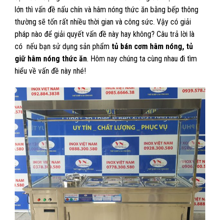
lớn thì vấn đề nấu chín và hâm nóng thức ăn bằng bếp thông
thường sẽ tốn rất nhiều thời gian và công sức. Vậy có giải
pháp nào để giải quyết vấn đề này hay không? Câu trả lời là
có nếu bạn sử dụng sản phẩm
tủ bán cơm hâm nóng, tủ
giữ hâm nóng thức ăn
. Hôm nay chúng ta cùng nhau đi tìm
hiểu về vấn đề này nhé!