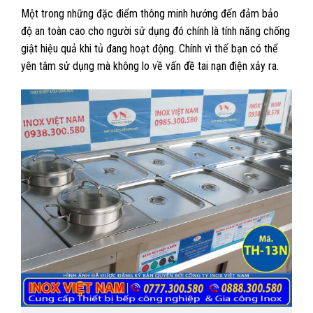
Một trong những đặc điểm thông minh hướng đến đảm bảo
độ an toàn cao cho người sử dụng đó chính là tính năng chống
giật hiệu quả khi tủ đang hoạt động. Chính vì thế bạn có thể
yên tâm sử dụng mà không lo về vấn đề tai nạn điện xảy ra.