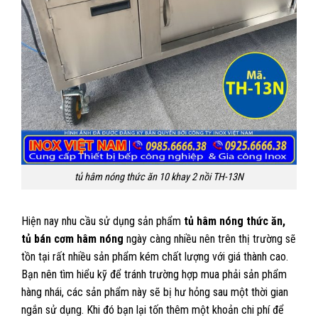
tủ hâm nóng thức ăn 10 khay 2 nồi TH-13N
Hiện nay nhu cầu sử dụng sản phẩm
tủ hâm nóng thức ăn,
tủ bán cơm hâm nóng
ngày càng nhiều nên trên thị trường sẽ
tồn tại rất nhiều sản phẩm kém chất lượng với giá thành cao.
Bạn nên tìm hiểu kỹ để tránh trường hợp mua phải sản phẩm
hàng nhái, các sản phẩm này sẽ bị hư hỏng sau một thời gian
ngắn sử dụng. Khi đó bạn lại tốn thêm một khoản chi phí để