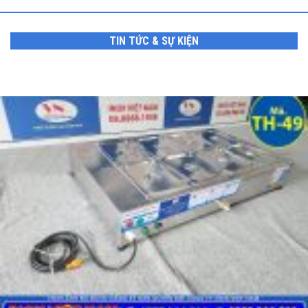
TIN TỨC & SỰ KIỆN