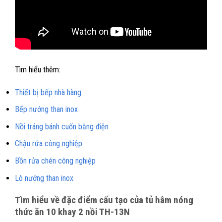
Tìm hiểu thêm:
Thiết bị bếp nhà hàng
Bếp nướng than inox
Nồi tráng bánh cuốn bằng điện
Chậu rửa công nghiệp
Bồn rửa chén công nghiệp
Lò nướng than inox
Tìm hiểu về đặc điểm cấu tạo của tủ hâm nóng
thức ăn 10 khay 2 nồi TH-13N