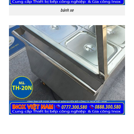
bánh xe