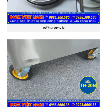
nồi inox trong tủ