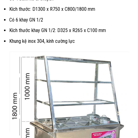
Kích thước: D1300 x R750 x C800/1800 mm
Có 6 khay GN 1/2
Kích thước khay GN 1/2: D325 x R265 x C100 mm
Khung kệ inox 304, kính cường lực