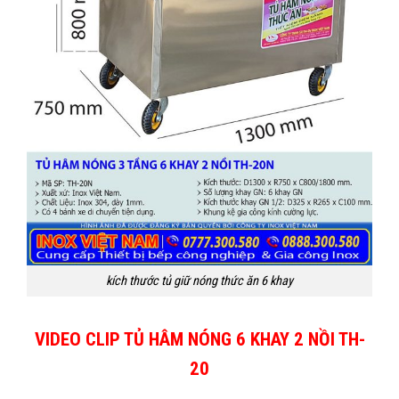
kích thước tủ giữ nóng thức ăn 6 khay
VIDEO CLIP TỦ HÂM NÓNG 6 KHAY 2 NỒI TH-
20