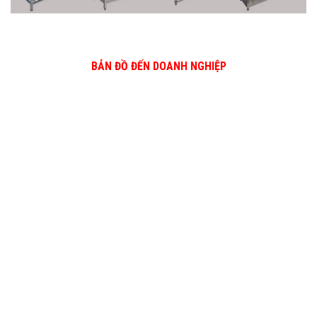
BẢN ĐỒ ĐẾN DOANH NGHIỆP