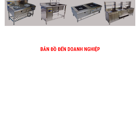
BẢN ĐỒ ĐẾN DOANH NGHIỆP