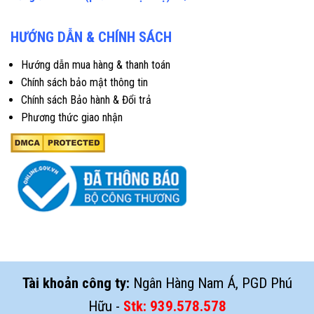
HƯỚNG DẪN & CHÍNH SÁCH
Hướng dẫn mua hàng & thanh toán
Chính sách bảo mật thông tin
Chính sách Bảo hành & Đổi trả
Phương thức giao nhận
Tài khoản công ty:
Ngân Hàng Nam Á, PGD Phú
Hữu -
Stk:
939.578.578