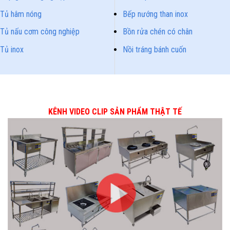
Tủ hâm nóng
Bếp nướng than inox
Tủ nấu cơm công nghiệp
Bồn rửa chén có chân
Tủ inox
Nồi tráng bánh cuốn
KÊNH VIDEO CLIP SẢN PHẨM THẬT TẾ