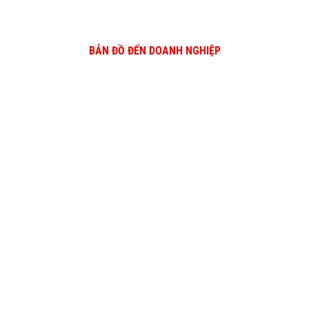
BẢN ĐỒ ĐẾN DOANH NGHIỆP