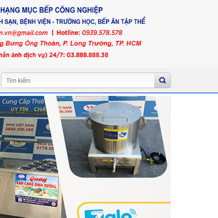
Tìm
kiếm: