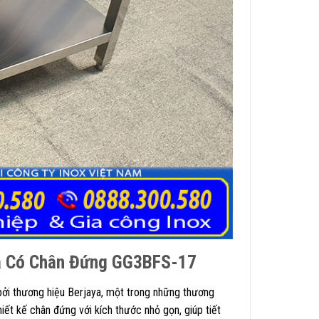
ya Có Chân Đứng GG3BFS-17
i thương hiệu Berjaya, một trong những thương
iết kế chân đứng với kích thước nhỏ gọn, giúp tiết