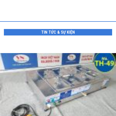
TIN TỨC & SỰ KIỆN