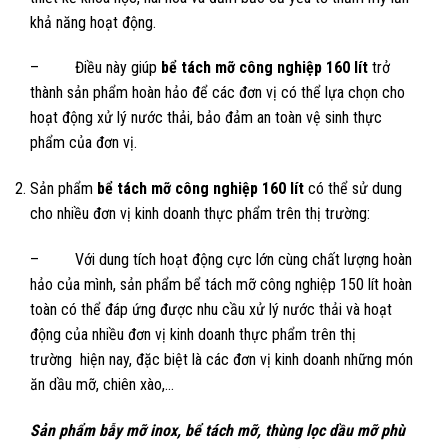
khả năng hoạt động.
– Điều này giúp
bể tách mỡ công nghiệp 160 lít
trở
thành sản phẩm hoàn hảo để các đơn vị có thể lựa chọn cho
hoạt động xử lý nước thải, bảo đảm an toàn vệ sinh thực
phẩm của đơn vị.
Sản phẩm
bể tách mỡ công nghiệp 160 lít
có thể sử dung
cho nhiều đơn vị kinh doanh thực phẩm trên thị trường:
– Với dung tích hoạt động cực lớn cùng chất lượng hoàn
hảo của mình, sản phẩm bể tách mỡ công nghiệp 150 lít hoàn
toàn có thể đáp ứng được nhu cầu xử lý nước thải và hoạt
động của nhiều đơn vị kinh doanh thực phẩm trên thị
trường hiện nay, đặc biệt là các đơn vị kinh doanh những món
ăn dầu mỡ, chiên xào,…
Sản phẩm bẫy mỡ inox, bể tách mỡ, thùng lọc dầu mỡ phù