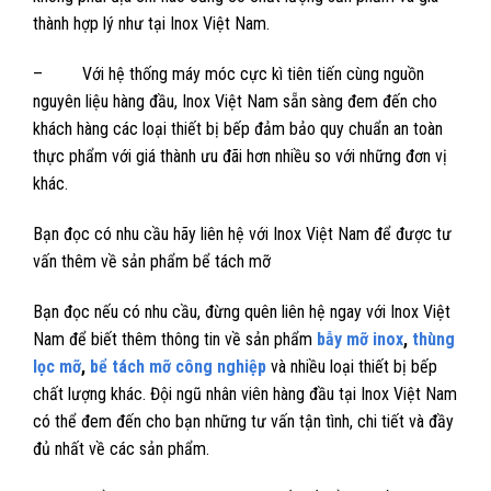
thành hợp lý như tại Inox Việt Nam.
– Với hệ thống máy móc cực kì tiên tiến cùng nguồn
nguyên liệu hàng đầu, Inox Việt Nam sẵn sàng đem đến cho
khách hàng các loại thiết bị bếp đảm bảo quy chuẩn an toàn
thực phẩm với giá thành ưu đãi hơn nhiều so với những đơn vị
khác.
Bạn đọc có nhu cầu hãy liên hệ với Inox Việt Nam để được tư
vấn thêm về sản phẩm bể tách mỡ
Bạn đọc nếu có nhu cầu, đừng quên liên hệ ngay với Inox Việt
Nam để biết thêm thông tin về sản phẩm
bẫy mỡ inox
,
thùng
lọc mỡ
,
bể tách mỡ công nghiệp
và nhiều loại thiết bị bếp
chất lượng khác. Đội ngũ nhân viên hàng đầu tại Inox Việt Nam
có thể đem đến cho bạn những tư vấn tận tình, chi tiết và đầy
đủ nhất về các sản phẩm.