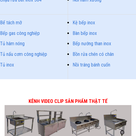
Bể tách mỡ
Kệ bếp inox
Bếp gas công nghiệp
Bàn bếp inox
Tủ hâm nóng
Bếp nướng than inox
Tủ nấu cơm công nghiệp
Bồn rửa chén có chân
Tủ inox
Nồi tráng bánh cuốn
KÊNH VIDEO CLIP SẢN PHẨM THẬT TẾ