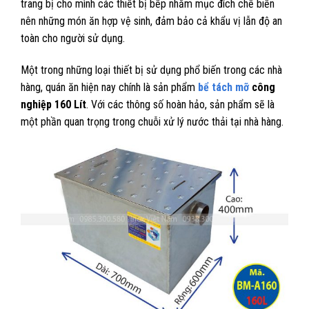
trang bị cho mình các thiết bị bếp nhằm mục đích chế biến
nên những món ăn hợp vệ sinh, đảm bảo cả khẩu vị lẫn độ an
toàn cho người sử dụng.
Một trong những loại thiết bị sử dụng phổ biến trong các nhà
hàng, quán ăn hiện nay chính là sản phẩm
bể tách mỡ
công
nghiệp 160 Lít
. Với các thông số hoàn hảo, sản phẩm sẽ là
một phần quan trọng trong chuỗi xử lý nước thải tại nhà hàng.