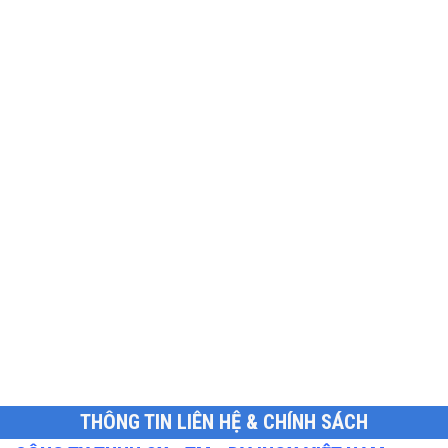
THÔNG TIN LIÊN HỆ & CHÍNH SÁCH