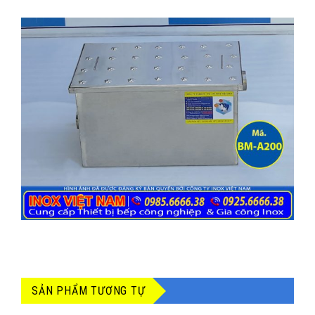
SẢN PHẨM TƯƠNG TỰ