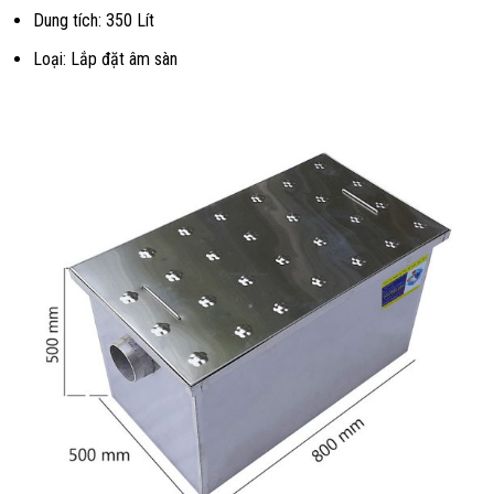
Dung tích: 350 Lít
Loại: Lắp đặt âm sàn