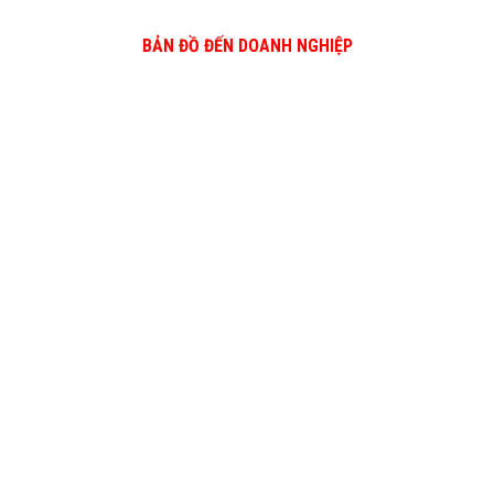
BẢN ĐỒ ĐẾN DOANH NGHIỆP