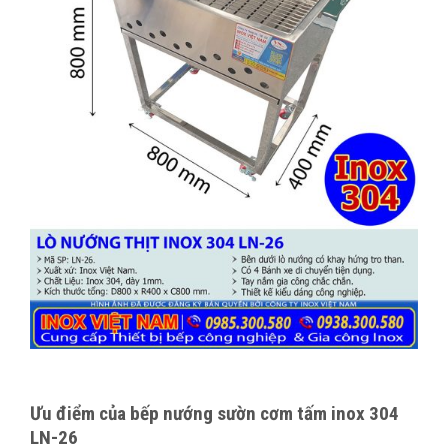
Ưu điểm của bếp nướng sườn cơm tấm inox 304
LN-26