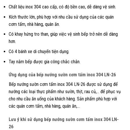
Chất liệu inox 304 cao cấp, có độ bền cao, dễ dàng vệ sinh.
Kích thước lớn, phù hợp với nhu cầu sử dụng của các quán
cơm tấm, nhà hàng, quán ăn.
Có khay hứng tro than, giúp việc vệ sinh bếp trở nên dễ dàng
hơn.
Có 4 bánh xe di chuyển tiện dụng.
Tay nắm bếp được gia công chắc chắn.
Ứng dụng của bếp nướng sườn cơm tấm inox 304 LN-26
Bếp nướng sườn cơm tấm inox 304 LN-26 được sử dụng để
nướng các loại thực phẩm như sườn, thịt, rau củ,… để phục vụ
cho nhu cầu ăn uống của khách hàng. Sản phẩm phù hợp với
các quán cơm tấm, nhà hàng, quán ăn,…
Lưu ý khi sử dụng bếp nướng sườn cơm tấm inox 304 LN-
26