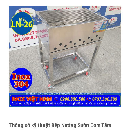
Thông số kỹ thuật Bếp Nướng Sườn Cơm Tấm