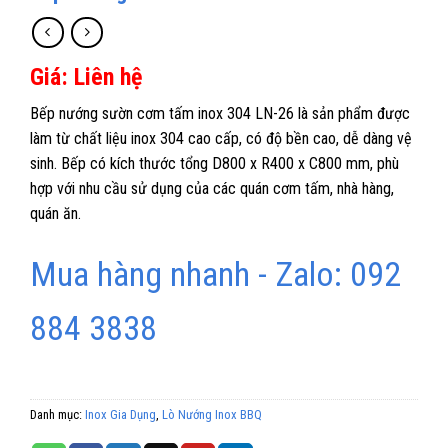
Giá: Liên hệ
Bếp nướng sườn cơm tấm inox 304 LN-26 là sản phẩm được
làm từ chất liệu inox 304 cao cấp, có độ bền cao, dễ dàng vệ
sinh. Bếp có kích thước tổng D800 x R400 x C800 mm, phù
hợp với nhu cầu sử dụng của các quán cơm tấm, nhà hàng,
quán ăn.
Mua hàng nhanh - Zalo: 092
884 3838
Danh mục:
Inox Gia Dụng
,
Lò Nướng Inox BBQ