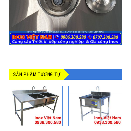
SẢN PHẨM TƯƠNG TỰ