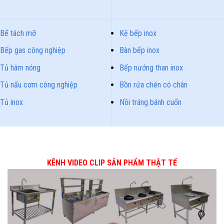
Bể tách mỡ
Kệ bếp inox
Bếp gas công nghiệp
Bàn bếp inox
Tủ hâm nóng
Bếp nướng than inox
Tủ nấu cơm công nghiệp
Bồn rửa chén có chân
Tủ inox
Nồi tráng bánh cuốn
KÊNH VIDEO CLIP SẢN PHẨM THẬT TẾ