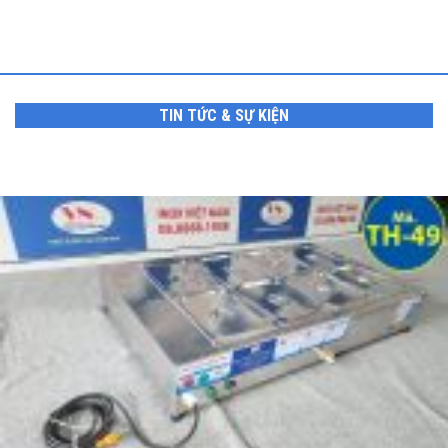
TIN TỨC & SỰ KIỆN