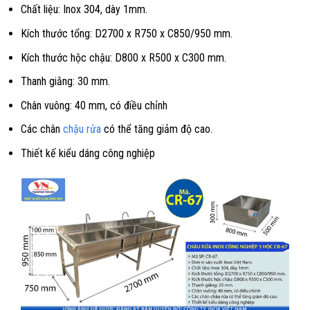
Chất liệu: Inox 304, dày 1mm.
Kích thước tổng: D2700 x R750 x C850/950 mm.
Kích thước hộc chậu: D800 x R500 x C300 mm.
Thanh giằng: 30 mm.
Chân vuông: 40 mm, có điều chỉnh
Các chân
chậu rửa
có thể tăng giảm độ cao.
Thiết kế kiểu dáng công nghiệp