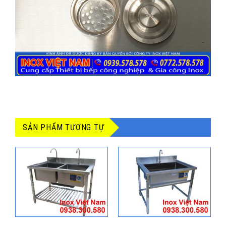
SẢN PHẨM TƯƠNG TỰ