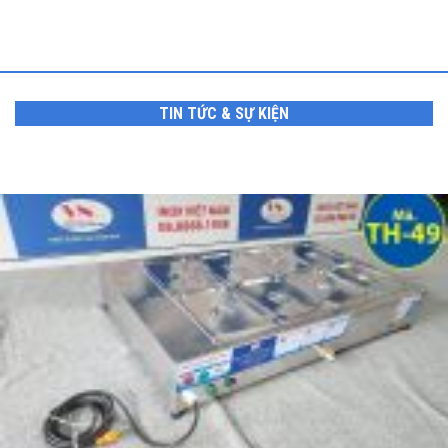
TIN TỨC & SỰ KIỆN