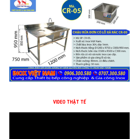
VIDEO THẬT TẾ