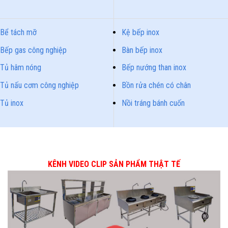
Bể tách mỡ
Kệ bếp inox
Bếp gas công nghiệp
Bàn bếp inox
Tủ hâm nóng
Bếp nướng than inox
Tủ nấu cơm công nghiệp
Bồn rửa chén có chân
Tủ inox
Nồi tráng bánh cuốn
KÊNH VIDEO CLIP SẢN PHẨM THẬT TẾ