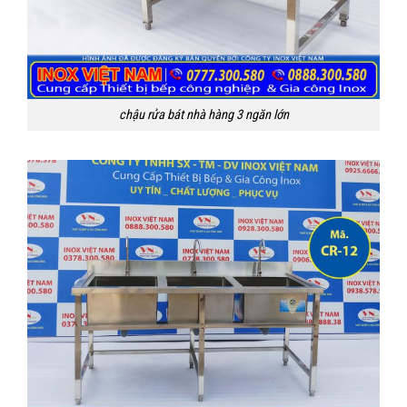
chậu rửa bát nhà hàng 3 ngăn lớn