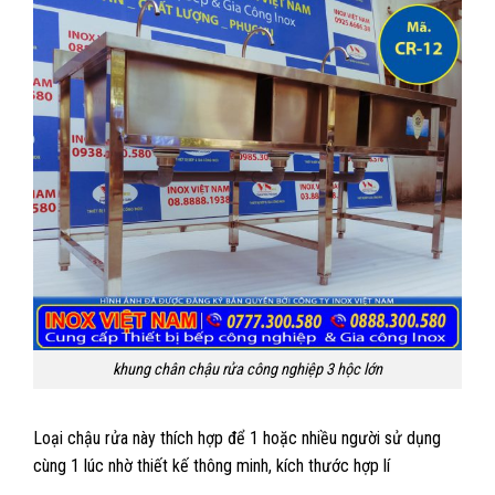
khung chân chậu rửa công nghiệp 3 hộc lớn
Loại chậu rửa này thích hợp để 1 hoặc nhiều người sử dụng
cùng 1 lúc nhờ thiết kế thông minh, kích thước hợp lí