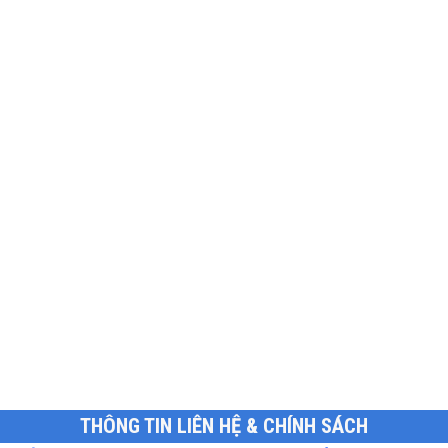
THÔNG TIN LIÊN HỆ & CHÍNH SÁCH