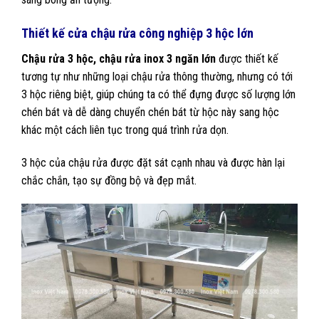
Thiết kế cửa chậu rửa công nghiệp 3 hộc lớn
Chậu rửa 3 hộc, chậu rửa inox 3 ngăn lớn
được thiết kế
tương tự như những loại chậu rửa thông thường, nhưng có tới
3 hộc riêng biệt, giúp chúng ta có thể đựng được số lượng lớn
chén bát và dễ dàng chuyển chén bát từ hộc này sang hộc
khác một cách liên tục trong quá trình rửa dọn.
3 hộc của chậu rửa được đặt sát cạnh nhau và được hàn lại
chắc chắn, tạo sự đồng bộ và đẹp mắt.