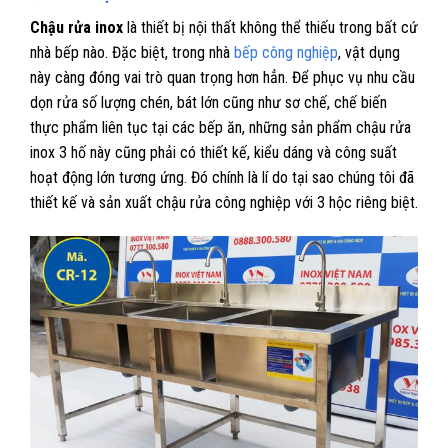
Chậu rửa inox
là thiết bị nội thất không thể thiếu trong bất cứ
nhà bếp nào. Đặc biệt, trong nhà
bếp công nghiệp
, vật dụng
này càng đóng vai trò quan trọng hơn hẳn. Để phục vụ nhu cầu
dọn rửa số lượng chén, bát lớn cũng như sơ chế, chế biến
thực phẩm liên tục tại các bếp ăn, những sản phẩm chậu rửa
inox 3 hố này cũng phải có thiết kế, kiểu dáng và công suất
hoạt động lớn tương ứng. Đó chính là lí do tại sao chúng tôi đã
thiết kế và sản xuất chậu rửa công nghiệp với 3 hộc riêng biệt.