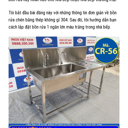
Tôi bắt đầu bài đăng này với những thông tin đơn giản về bồn
rửa chén bằng thép không gỉ 304. Sau đó, tôi hướng dẫn bạn
cách lắp đặt bồn rửa 1 ngăn lớn màu trắng trong nhà bếp.