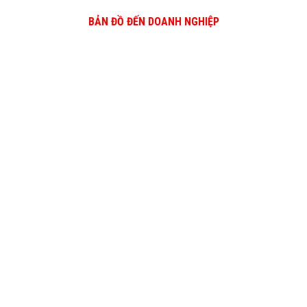
BẢN ĐỒ ĐẾN DOANH NGHIỆP