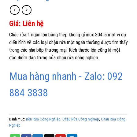
Giá: Liên hệ
Chậu rửa 1 ngăn lớn bằng thép không gỉ inox 304 là một ví dụ
điển hình về các loại chậu rửa một ngăn thường được tìm thấy
trong các nhà bếp thương mại. Kích thước lớn cũng là một
đặc điểm đặc trưng của chậu rửa công nghiệp.
Mua hàng nhanh - Zalo: 092
884 3838
Danh mục:
Bồn Rửa Công Nghiệp
,
Chậu Rửa Công Nghiệp
,
Chậu Rửa Công
Nghiệp