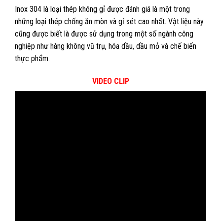
Inox 304 là loại thép không gỉ được đánh giá là một trong
những loại thép chống ăn mòn và gỉ sét cao nhất. Vật liệu này
cũng được biết là được sử dụng trong một số ngành công
nghiệp như hàng không vũ trụ, hóa dầu, dầu mỏ và chế biến
thực phẩm.
VIDEO CLIP