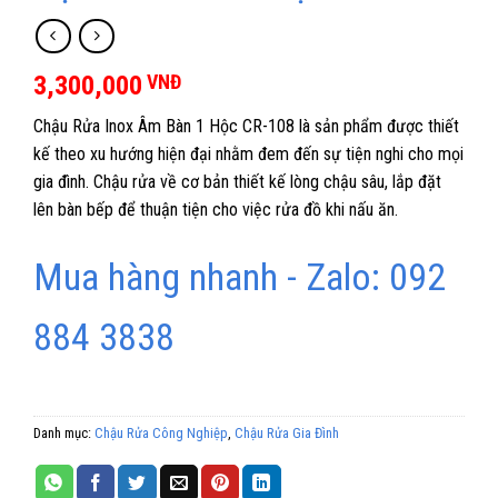
3,300,000
VNĐ
Chậu Rửa Inox Âm Bàn 1 Hộc CR-108 là sản phẩm được thiết
kế theo xu hướng hiện đại nhằm đem đến sự tiện nghi cho mọi
gia đình. Chậu rửa về cơ bản thiết kế lòng chậu sâu, lắp đặt
lên bàn bếp để thuận tiện cho việc rửa đồ khi nấu ăn.
Mua hàng nhanh - Zalo: 092
884 3838
Danh mục:
Chậu Rửa Công Nghiệp
,
Chậu Rửa Gia Đình