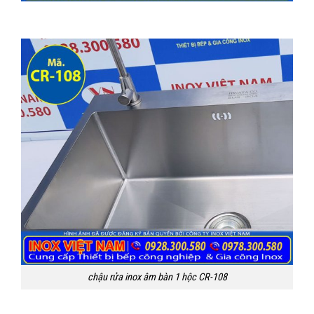
chậu rửa inox âm bàn 1 hộc CR-108