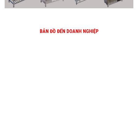
BẢN ĐỒ ĐẾN DOANH NGHIỆP