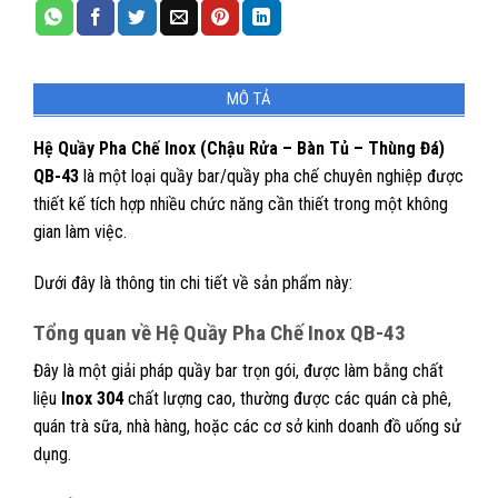
MÔ TẢ
Hệ Quầy Pha Chế Inox (Chậu Rửa – Bàn Tủ – Thùng Đá)
QB-43
là một loại quầy bar/quầy pha chế chuyên nghiệp được
thiết kế tích hợp nhiều chức năng cần thiết trong một không
gian làm việc.
Dưới đây là thông tin chi tiết về sản phẩm này:
Tổng quan về Hệ Quầy Pha Chế Inox QB-43
Đây là một giải pháp quầy bar trọn gói, được làm bằng chất
liệu
Inox 304
chất lượng cao, thường được các quán cà phê,
quán trà sữa, nhà hàng, hoặc các cơ sở kinh doanh đồ uống sử
dụng.