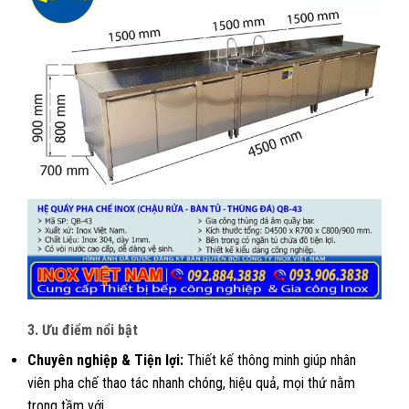
3. Ưu điểm nổi bật
Chuyên nghiệp & Tiện lợi:
Thiết kế thông minh giúp nhân
viên pha chế thao tác nhanh chóng, hiệu quả, mọi thứ nằm
trong tầm với.