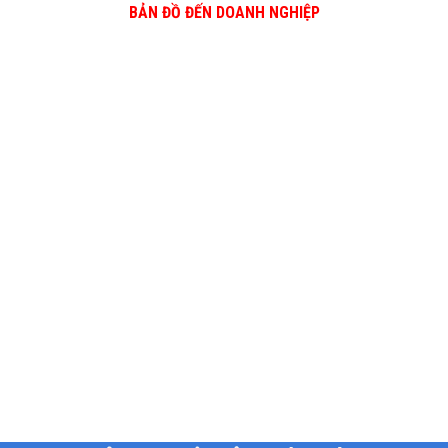
BẢN ĐỒ ĐẾN DOANH NGHIỆP